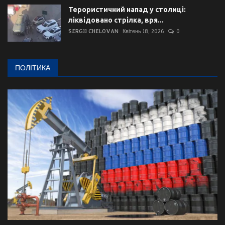
Терористичний напад у столиці:
ліквідовано стрілка, вря...
SERGII CHELOVAN
Квітень 18, 2026
0
ПОЛІТИКА