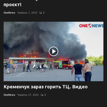
проєкт!
OneNews
Червень 7, 2025
0
Кременчук зараз горить ТЦ. Видео
OneNews
Червень 27, 2022
0