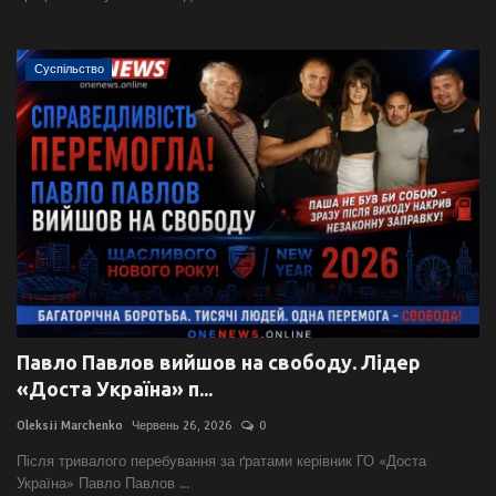
Суспільство
Павло Павлов вийшов на свободу. Лідер
«Доста Україна» п...
Oleksii Marchenko
Червень 26, 2026
0
Після тривалого перебування за ґратами керівник ГО «Доста
Україна» Павло Павлов ...