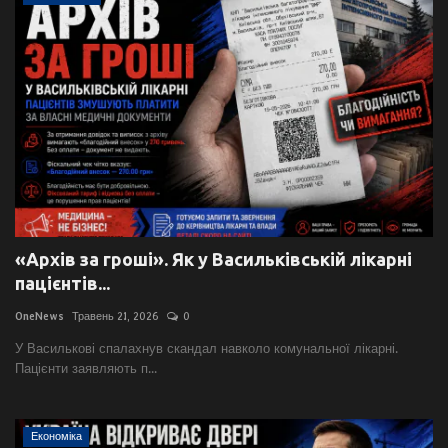
«Архів за гроші». Як у Васильківській лікарні
пацієнтів...
OneNews
Травень 21, 2026
0
У Василькові спалахнув скандал навколо комунальної лікарні.
Пацієнти заявляють п...
Економіка