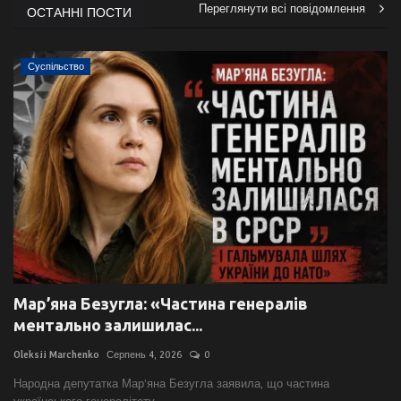
Переглянути всі повідомлення
ОСТАННІ ПОСТИ
Суспільство
Мар’яна Безугла: «Частина генералів
ментально залишилас...
Oleksii Marchenko
Серпень 4, 2026
0
Народна депутатка Мар’яна Безугла заявила, що частина