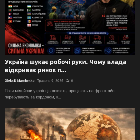
Україна шукає робочі руки. Чому влада
відкриває ринок п...
Oleksii Marchenko
Травень 9, 2026
0
Поки мільйони українців воюють, працюють на фронт або
перебувають за кордоном, к...