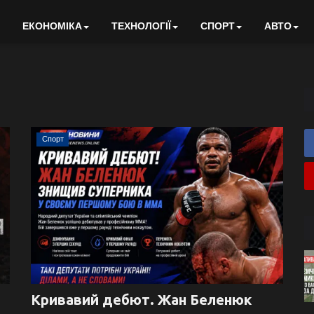
ЕКОНОМІКА
ТЕХНОЛОГІЇ
СПОРТ
АВТО
Спорт
Кривавий дебют. Жан Беленюк