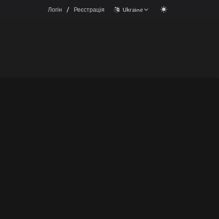
/
Логін
Реєстрація
Ukraine