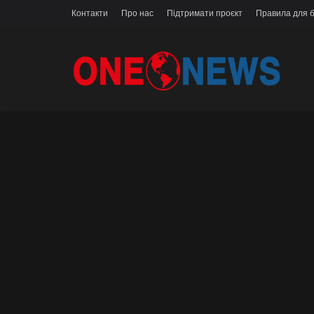
Контакти
Про нас
Підтримати проєкт
Правила для б