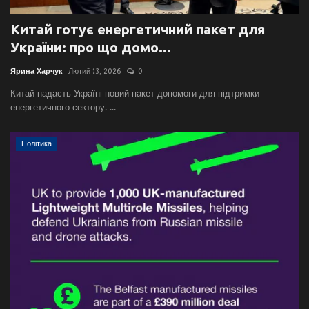
Китай готує енергетичний пакет для
України: про що домо...
Ярина Харчук
Лютий 13, 2026
0
Китай надасть Україні новий пакет допомоги для підтримки
енергетичного сектору. ...
Політика