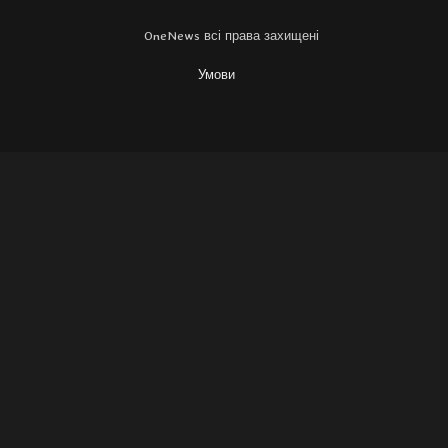
OneNews всі права захищені
Умови