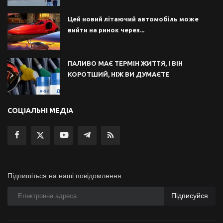
Цей новий літаючий автомобіль може
вийти на ринок через...
ПАЛИВО МАЄ ТЕРМІН ЖИТТЯ, І ВІН
КОРОТШИЙ, НІЖ ВИ ДУМАЄТЕ
СОЦІАЛЬНІ МЕДІА
Підпишіться на наші повідомлення
Підписуйся