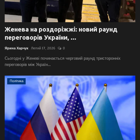
Женева на роздоріжжі: новий раунд
переговорів України, ...
Ярина Харчук
Лютий 17, 2026
0
Сьогодні у Женеві починається черговий раунд тристоронніх
переговорів між Україн...
Політика