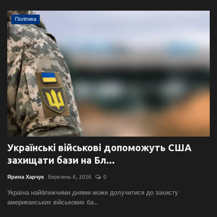
Політика
Українські військові допоможуть США
захищати бази на Бл...
Ярина Харчук
Березень 6, 2026
0
Україна найближчими днями може долучитися до захисту
американських військових ба...