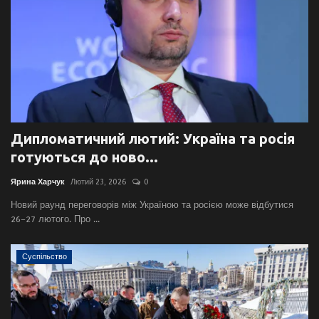
Дипломатичний лютий: Україна та росія
готуються до ново...
Ярина Харчук
Лютий 23, 2026
0
Новий раунд переговорів між Україною та росією може відбутися
26–27 лютого. Про ...
Суспільство