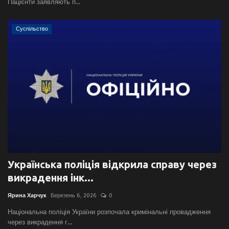
Пацієнти заявляють п...
Суспільство
Українська поліція відкрила справу через
викрадення інк...
Ярина Харчук
Березень 6, 2026
0
Національна поліція України розпочала кримінальні провадження
через викрадення г...