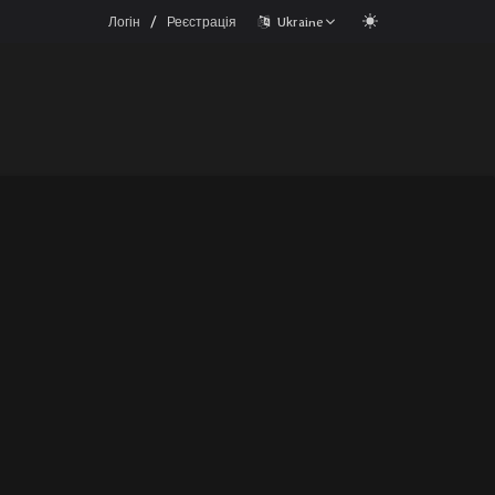
/
Логін
Реєстрація
Ukraine