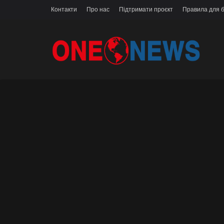
Контакти
Про нас
Підтримати проєкт
Правила для б