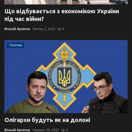
Що відбувається з економікою України
під час війни?
Віталій Архіпов
Липень 2, 2022
0
Політика
Олігархи будуть як на долоні
Віталій Архіпов
Червень 30, 2022
0