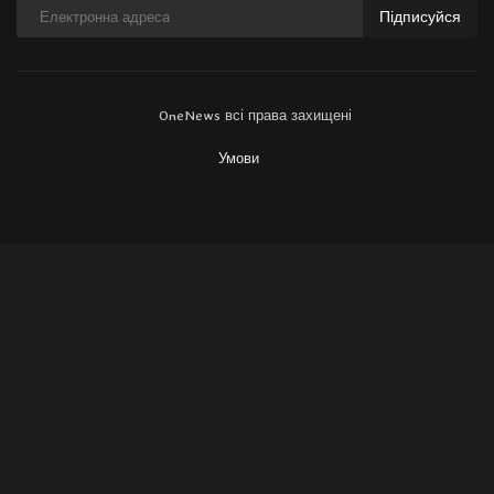
Підписуйся
OneNews всі права захищені
Умови