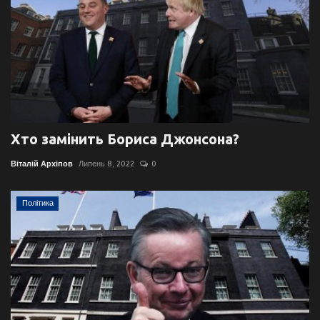
Хто замінить Бориса Джонсона?
Віталій Архіпов
Липень 8, 2022
0
Політика