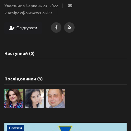
Участник з Червень 24, 2022
v.arhipov@onenews.online
Слідкувати
Наступний (0)
Послідовники (3)
Політика