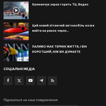
Кременчук зараз горить ТЦ. Видео
Цей новий літаючий автомобіль може
вийти на ринок через...
ПАЛИВО МАЄ ТЕРМІН ЖИТТЯ, І ВІН
КОРОТШИЙ, НІЖ ВИ ДУМАЄТЕ
СОЦІАЛЬНІ МЕДІА
Підпишіться на наші повідомлення