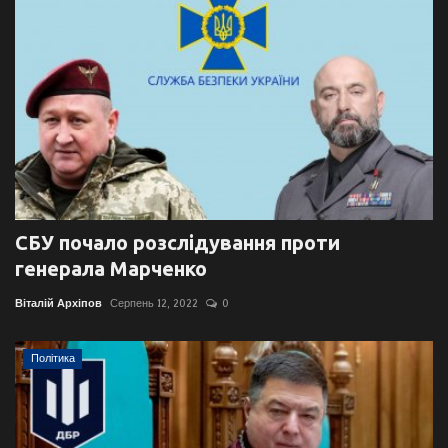
СБУ почало розслідування проти
генерала Марченко
Віталій Архіпов
Серпень 12, 2022
0
Політика