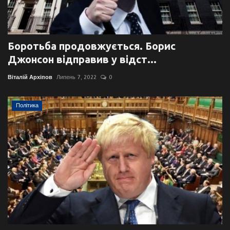
Боротьба продовжується. Борис
Джонсон відправив у відст...
Віталій Архіпов
Липень 7, 2022
0
Політика