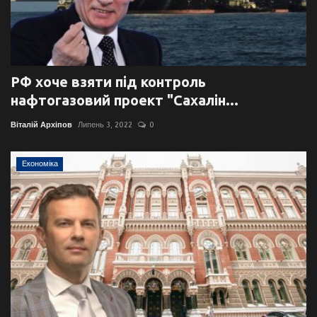
РФ хоче взяти під контроль
нафтогазовий проект "Сахалін...
Віталій Архіпов
Липень 3, 2022
0
Економіка