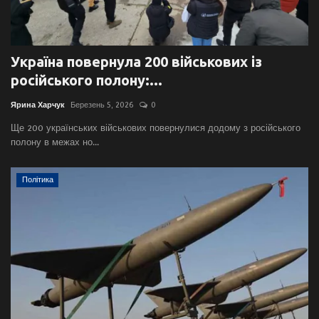
Україна повернула 200 військових із
російського полону:...
Ярина Харчук
Березень 5, 2026
0
Ще 200 українських військових повернулися додому з російського
полону в межах но...
Політика