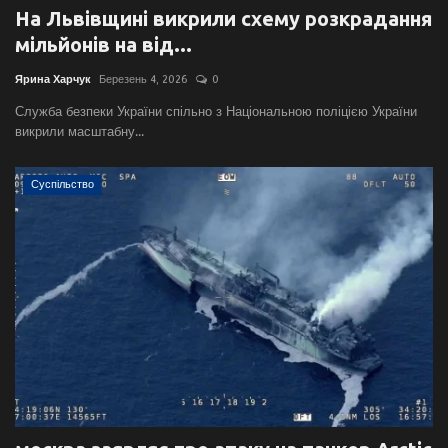
На Львівщині викрили схему розкрадання
мільйонів на від...
Ярина Харчук
Березень 4, 2026
0
Служба безпеки України спільно з Національною поліцією України
викрили масштабну...
Суспільство