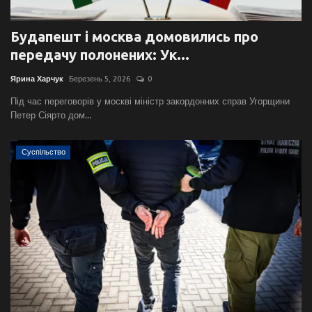
Будапешт і москва домовились про
передачу полонених: Ук...
Ярина Харчук
Березень 5, 2026
0
Під час переговорів у москві міністр закордонних справ Угорщини
Петер Сіярто дом...
Суспільство