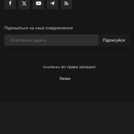
Підпишіться на наші повідомлення
Підписуйся
OneNews всі права захищені
Умови