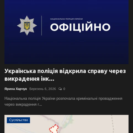
Українська поліція відкрила справу через
викрадення інк...
Ярина Харчук
Березень 6, 2026
0
Національна поліція України розпочала кримінальні провадження
через викрадення г...
Суспільство