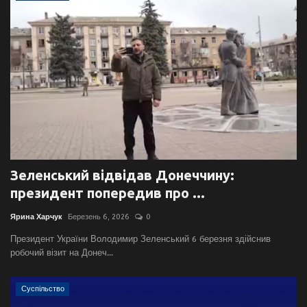
Зеленський відвідав Донеччину:
президент попередив про ...
Ярина Харчук
Березень 6, 2026
0
Президент України Володимир Зеленський 6 березня здійснив
робочий візит на Донеч...
Суспільство