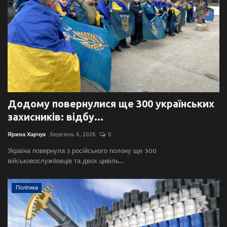
Додому повернулися ще 300 українських
захисників: відбу...
Ярина Харчук
Березень 6, 2026
0
Україна повернула з російського полону ще 300
військовослужбовців та двох цивіль...
Політика