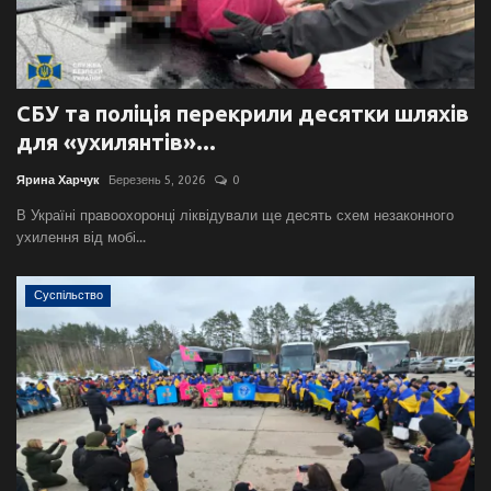
СБУ та поліція перекрили десятки шляхів
для «ухилянтів»...
Ярина Харчук
Березень 5, 2026
0
В Україні правоохоронці ліквідували ще десять схем незаконного
ухилення від мобі...
Суспільство