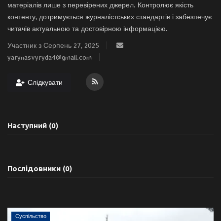
матеріалів лише з перевірених джерел. Контролює якість
контенту, дотримується журналістських стандартів і забезпечує
читачів актуальною та достовірною інформацією.
Участник з Серпень 27, 2025
yarynasvyryda4@gmail.com
Слідкувати
Наступний (0)
Послідовники (0)
Суспільство