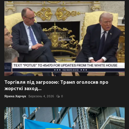
Торгівля під загрозою: Трамп оголосив про
жорсткі заход...
Ярина Харчук
Березень 4, 2026
0