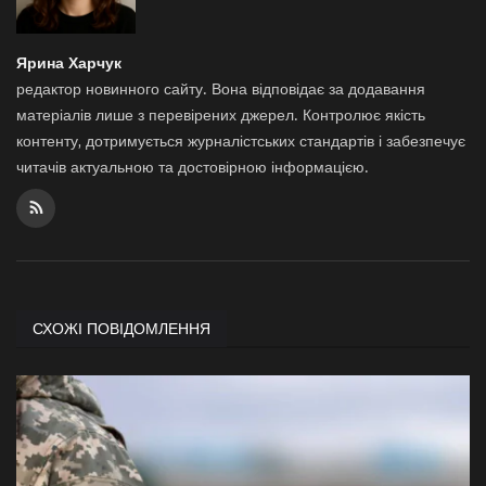
Ярина Харчук
редактор новинного сайту. Вона відповідає за додавання
матеріалів лише з перевірених джерел. Контролює якість
контенту, дотримується журналістських стандартів і забезпечує
читачів актуальною та достовірною інформацією.
СХОЖІ ПОВІДОМЛЕННЯ