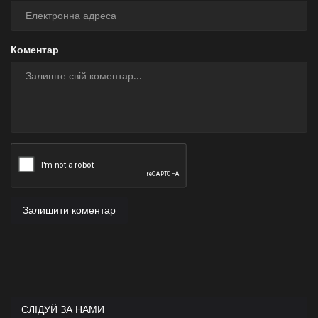
Коментар
Залишити коментар
СЛІДУЙ ЗА НАМИ