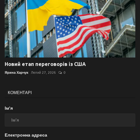
Новий етап переговорів із США
Ярина Харчук
Лютий 27, 2026
0
КОМЕНТАРІ
Ім'я
Електронна адреса