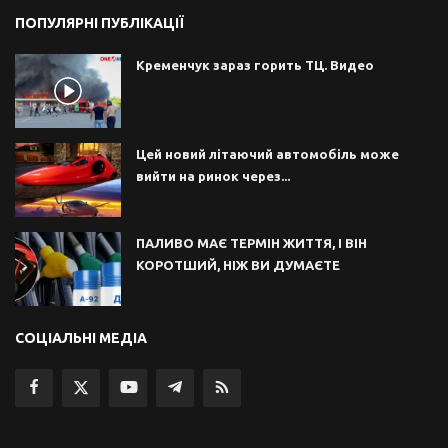
ПОПУЛЯРНІ ПУБЛІКАЦІЇ
Кременчук зараз горить ТЦ. Видео
Цей новий літаючий автомобіль може
вийти на ринок через...
ПАЛИВО МАЄ ТЕРМІН ЖИТТЯ, І ВІН
КОРОТШИЙ, НІЖ ВИ ДУМАЄТЕ
СОЦІАЛЬНІ МЕДІА