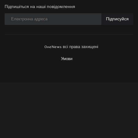
Підпишіться на наші повідомлення
Підписуйся
OneNews всі права захищені
Умови