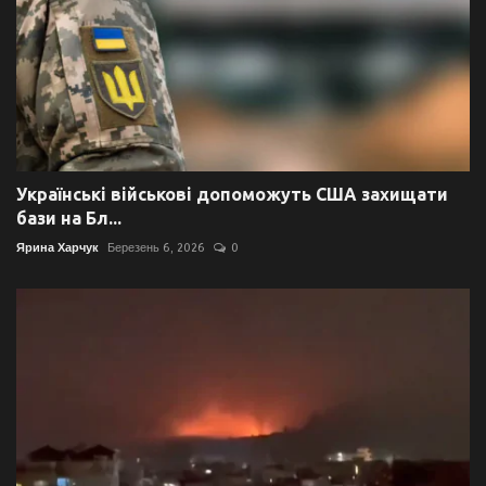
Українські військові допоможуть США захищати
бази на Бл...
Ярина Харчук
Березень 6, 2026
0