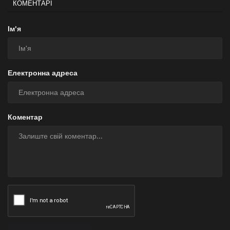
КОМЕНТАРІ
Ім'я
Електронна адреса
Коментар