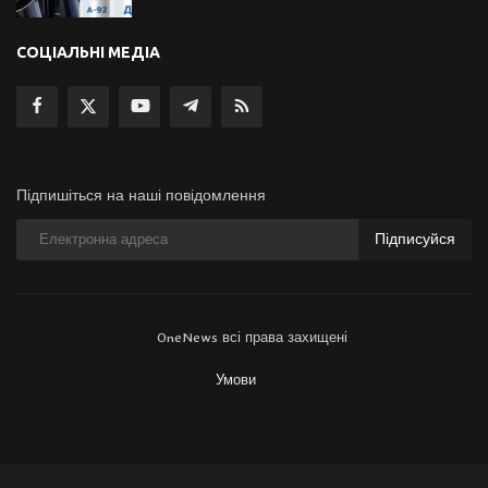
СОЦІАЛЬНІ МЕДІА
Підпишіться на наші повідомлення
Підписуйся
OneNews всі права захищені
Умови