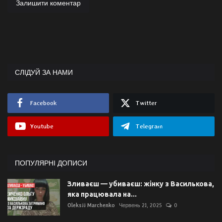
Залишити коментар
СЛІДУЙ ЗА НАМИ
Facebook
Twitter
Youtube
Telegram
ПОПУЛЯРНІ ДОПИСИ
Зливаєш — убиваєш: жінку з Василькова,
яка працювала на...
Oleksii Marchenko
Червень 21, 2025
0