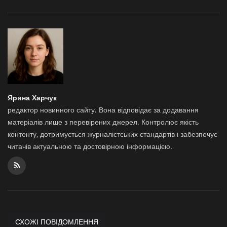
Ярина Харчук
редактор новинного сайту. Вона відповідає за додавання
матеріалів лише з перевірених джерел. Контролює якість
контенту, дотримується журналістських стандартів і забезпечує
читачів актуальною та достовірною інформацією.
СХОЖІ ПОВІДОМЛЕННЯ