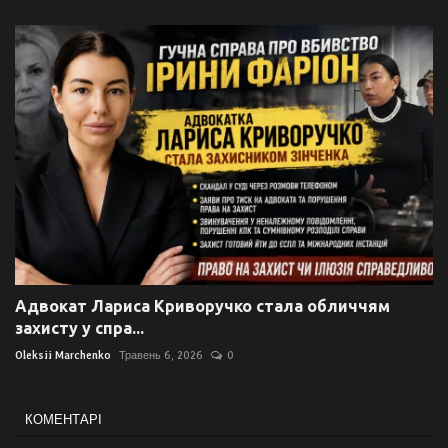
Адвокат Лариса Криворучко стала обличчям
захисту у спра...
Oleksii Marchenko
Травень 6, 2026
0
КОМЕНТАРІ