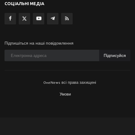
СОЦІАЛЬНІ МЕДІА
Підпишіться на наші повідомлення
Підписуйся
OneNews всі права захищені
Умови