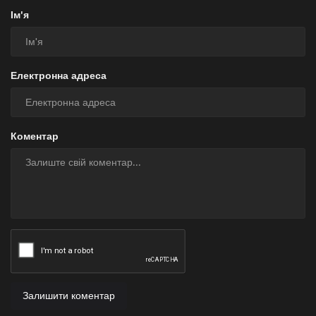
Ім'я
Електронна адреса
Коментар
Залишити коментар