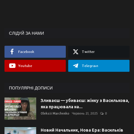
СЛІДУЙ ЗА НАМИ
Facebook
Twitter
Youtube
Telegram
ПОПУЛЯРНІ ДОПИСИ
Зливаєш — убиваєш: жінку з Василькова,
яка працювала на...
Oleksii Marchenko
Червень 21, 2025
0
Новий Начальник, Нова Ера: Васильків