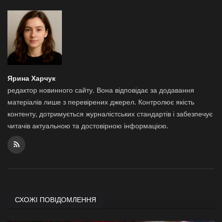
Ярина Харчук
редактор новинного сайту. Вона відповідає за додавання
матеріалів лише з перевірених джерел. Контролює якість
контенту, дотримується журналістських стандартів і забезпечує
читачів актуальною та достовірною інформацією.
СХОЖІ ПОВІДОМЛЕННЯ