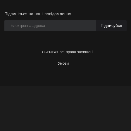
Підпишіться на наші повідомлення
Підписуйся
OneNews всі права захищені
Умови