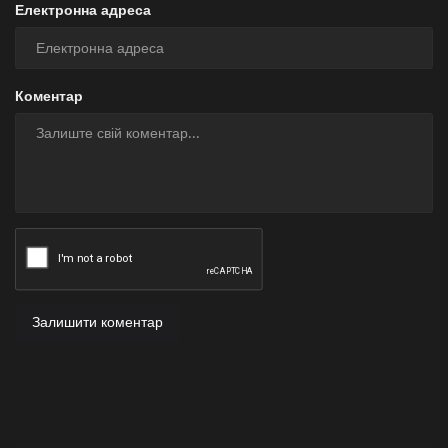
Електронна адреса
Коментар
Залишити коментар