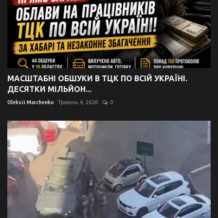
МАСШТАБНІ ОБШУКИ В ТЦК ПО ВСІЙ УКРАЇНІ.
ДЕСЯТКИ МІЛЬЙОН...
Oleksii Marchenko
Травень 4, 2026
0