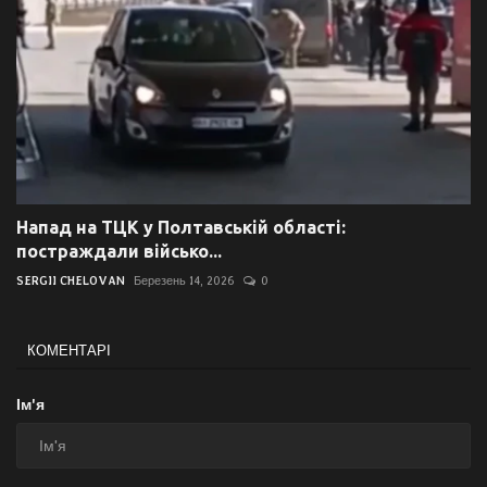
Напад на ТЦК у Полтавській області:
постраждали військо...
SERGII CHELOVAN
Березень 14, 2026
0
КОМЕНТАРІ
Ім'я