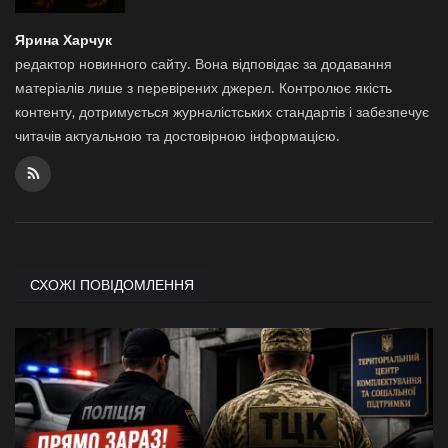
Ярина Харчук
редактор новинного сайту. Вона відповідає за додавання
матеріалів лише з перевірених джерел. Контролює якість
контенту, дотримується журналістських стандартів і забезпечує
читачів актуальною та достовірною інформацією.
СХОЖІ ПОВІДОМЛЕННЯ