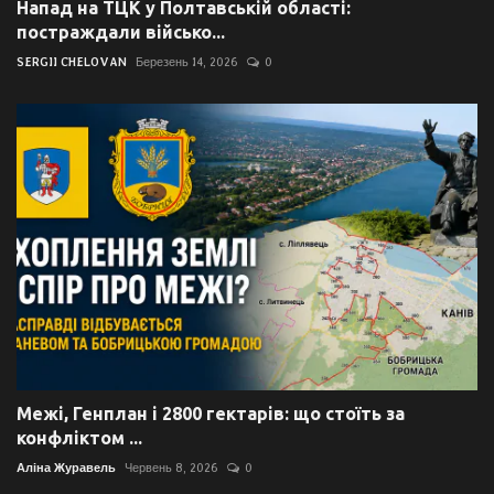
Напад на ТЦК у Полтавській області:
постраждали військо...
SERGII CHELOVAN
Березень 14, 2026
0
Межі, Генплан і 2800 гектарів: що стоїть за
конфліктом ...
Аліна Журавель
Червень 8, 2026
0