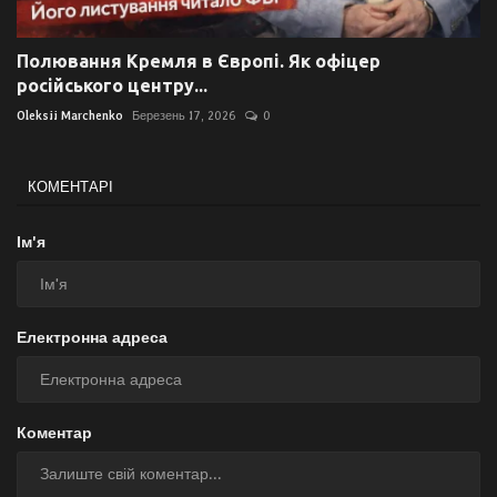
Полювання Кремля в Європі. Як офіцер
російського центру...
Oleksii Marchenko
Березень 17, 2026
0
КОМЕНТАРІ
Ім'я
Електронна адреса
Коментар