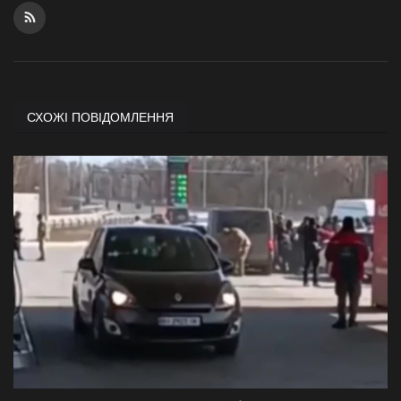
СХОЖІ ПОВІДОМЛЕННЯ