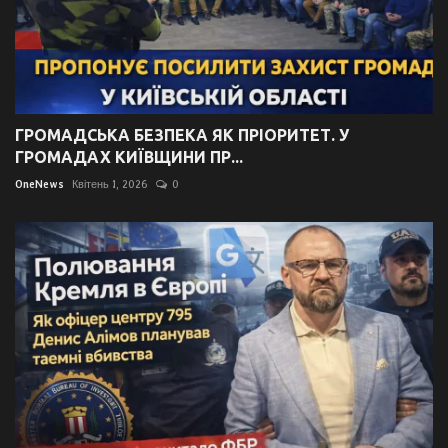
ГРОМАДСЬКА БЕЗПЕКА ЯК ПРІОРИТЕТ. У
ГРОМАДАХ КИЇВЩИНИ ПР...
OneNews
Квітень 1, 2026
0