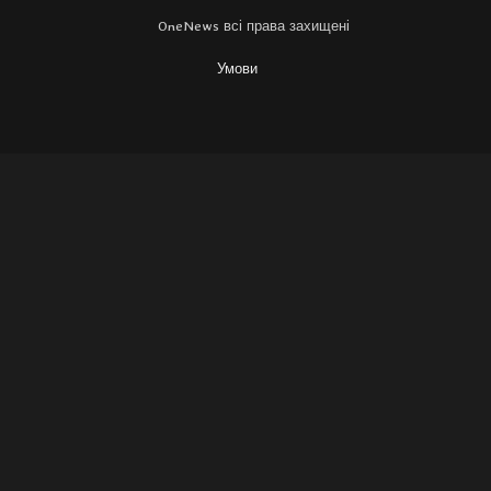
OneNews всі права захищені
Умови