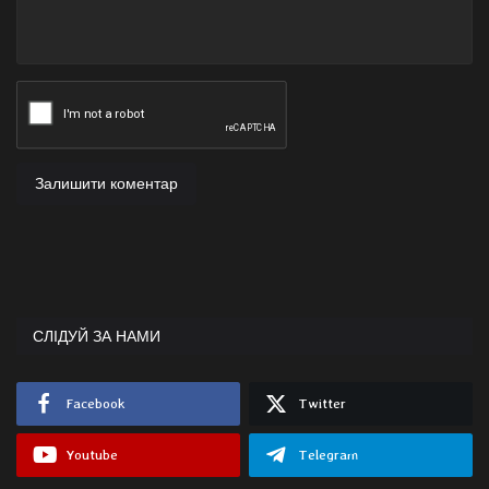
Залишити коментар
СЛІДУЙ ЗА НАМИ
Facebook
Twitter
Youtube
Telegram