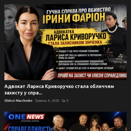
Адвокат Лариса Криворучко стала обличчям
захисту у спра...
Oleksii Marchenko
Травень 6, 2026
0