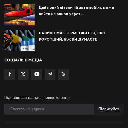
Цей новий літаючий автомобіль може
вийти на ринок через...
ПАЛИВО МАЄ ТЕРМІН ЖИТТЯ, І ВІН
КОРОТШИЙ, НІЖ ВИ ДУМАЄТЕ
СОЦІАЛЬНІ МЕДІА
Підпишіться на наші повідомлення
Підписуйся