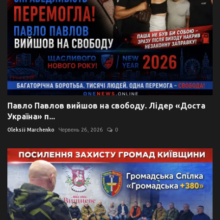
Павло Павлов вийшов на свободу. Лідер «Доста
Україна» п...
Oleksii Marchenko
Червень 26, 2026
0