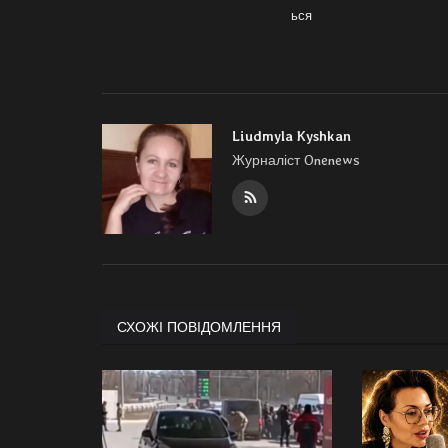
ься
Liudmyla Kyshkan
Журналіст Onenews
СХОЖІ ПОВІДОМЛЕННЯ