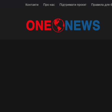
Контакти
Про нас
Підтримати проєкт
Правила для б