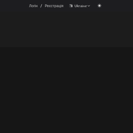
/
Логін
Реєстрація
Ukraine