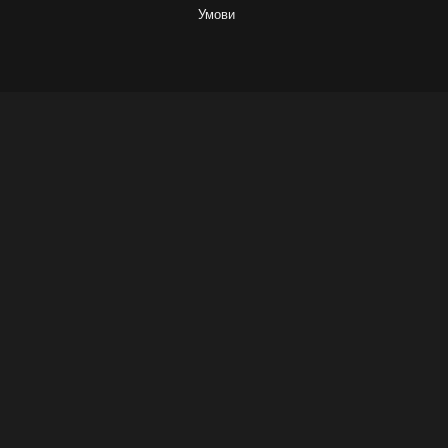
Умови