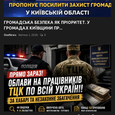
ГРОМАДСЬКА БЕЗПЕКА ЯК ПРІОРИТЕТ. У
ГРОМАДАХ КИЇВЩИНИ ПР...
OneNews
Квітень 1, 2026
0