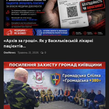
«Архів за гроші». Як у Васильківській лікарні
пацієнтів...
OneNews
Травень 21, 2026
0