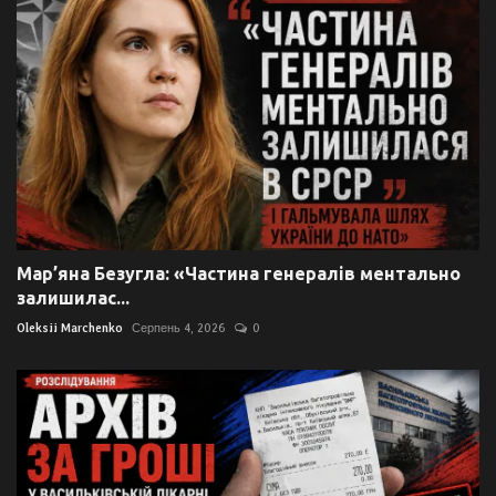
Мар’яна Безугла: «Частина генералів ментально
залишилас...
Oleksii Marchenko
Серпень 4, 2026
0