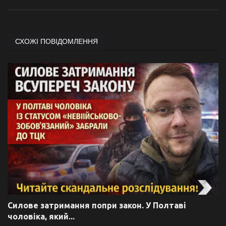
СХОЖІ ПОВІДОМЛЕННЯ
Силове затримання попри закон. У Полтаві
чоловіка, який...