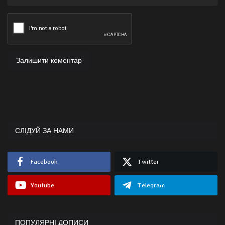
Залишити коментар
СЛІДУЙ ЗА НАМИ
Facebook
Twitter
Youtube
Telegram
ПОПУЛЯРНІ ДОПИСИ