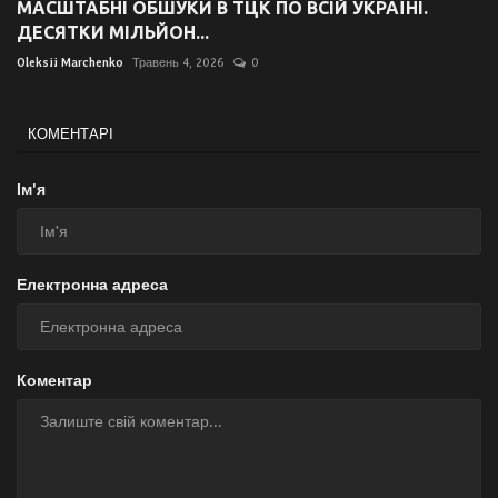
МАСШТАБНІ ОБШУКИ В ТЦК ПО ВСІЙ УКРАЇНІ.
ДЕСЯТКИ МІЛЬЙОН...
Oleksii Marchenko
Травень 4, 2026
0
КОМЕНТАРІ
Ім'я
Електронна адреса
Коментар