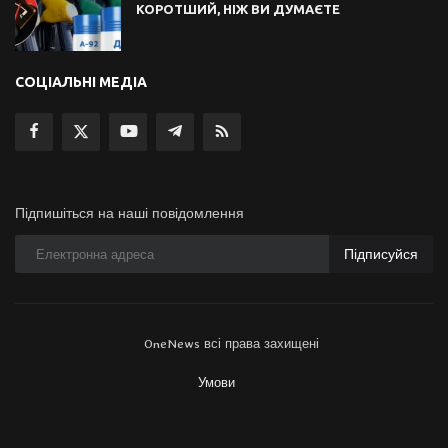
КОРОТШИЙ, НІЖ ВИ ДУМАЄТЕ
СОЦІАЛЬНІ МЕДІА
Підпишіться на наші повідомлення
Підписуйся
OneNews всі права захищені
Умови