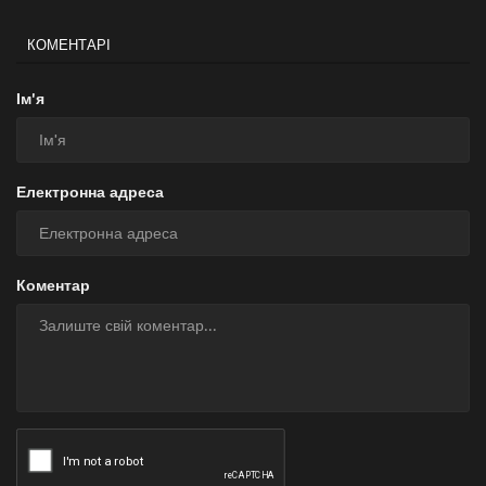
КОМЕНТАРІ
Ім'я
Електронна адреса
Коментар