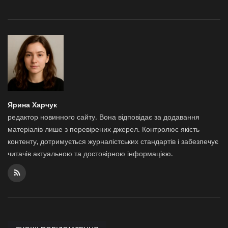
Ярина Харчук
редактор новинного сайту. Вона відповідає за додавання
матеріалів лише з перевірених джерел. Контролює якість
контенту, дотримується журналістських стандартів і забезпечує
читачів актуальною та достовірною інформацією.