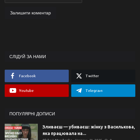
Залишити коментар
СЛІДУЙ ЗА НАМИ
Facebook
Twitter
Youtube
Telegram
ПОПУЛЯРНІ ДОПИСИ
Зливаєш — убиваєш: жінку з Василькова,
яка працювала на...