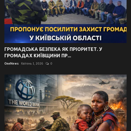
ГРОМАДСЬКА БЕЗПЕКА ЯК ПРІОРИТЕТ. У
ГРОМАДАХ КИЇВЩИНИ ПР...
OneNews
Квітень 1, 2026
0