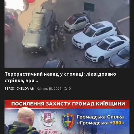
Терористичний напад у столиці: ліквідовано
стрілка, вря...
SERGII CHELOVAN
Квітень 18, 2026
0