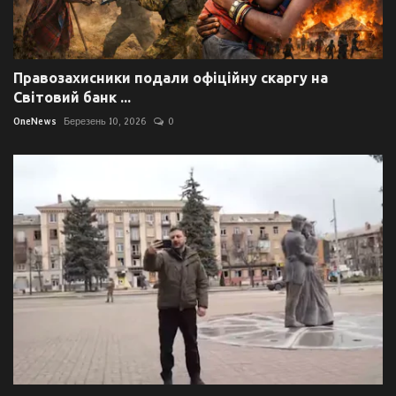
Правозахисники подали офіційну скаргу на
Світовий банк ...
OneNews
Березень 10, 2026
0