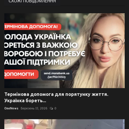
СХОЖІ ПОВІДОМЛЕННЯ
Термінова допомога для порятунку життя.
Українка бореть...
OneNews
Березень 13, 2026
0