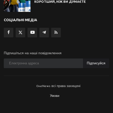
КОРОТШИЙ, НІЖ ВИ ДУМАЄТЕ
СОЦІАЛЬНІ МЕДІА
Підпишіться на наші повідомлення
Підписуйся
OneNews всі права захищені
Умови