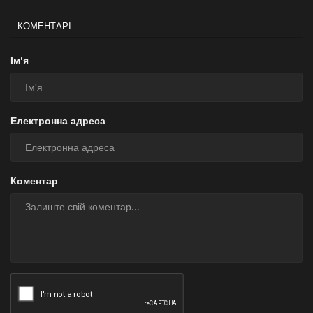
КОМЕНТАРІ
Ім'я
Електронна адреса
Коментар