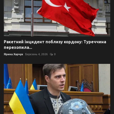
Ракетний інцидент поблизу кордону: Туреччина
перехопила...
Ярина Харчук
Березень 4, 2026
0