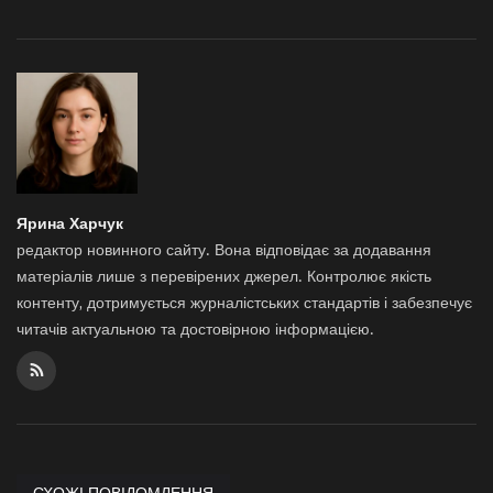
Ярина Харчук
редактор новинного сайту. Вона відповідає за додавання
матеріалів лише з перевірених джерел. Контролює якість
контенту, дотримується журналістських стандартів і забезпечує
читачів актуальною та достовірною інформацією.
СХОЖІ ПОВІДОМЛЕННЯ