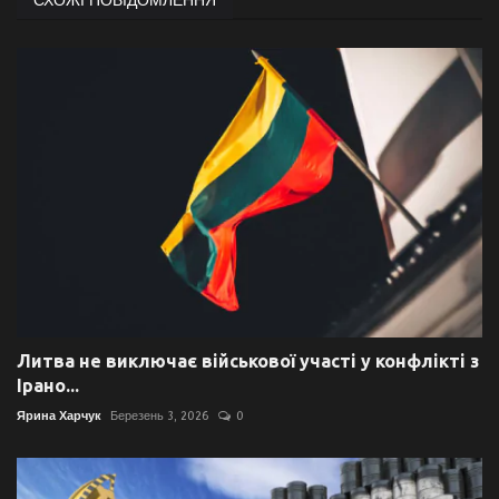
Литва не виключає військової участі у конфлікті з
Ірано...
Ярина Харчук
Березень 3, 2026
0