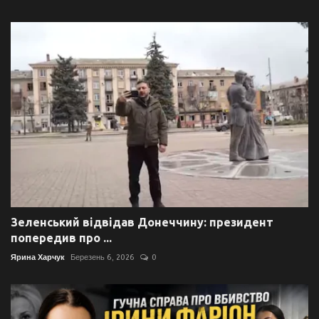
Зеленський відвідав Донеччину: президент
попередив про ...
Ярина Харчук
Березень 6, 2026
0