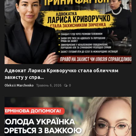
Адвокат Лариса Криворучко стала обличчям
захисту у спра...
Oleksii Marchenko
Травень 6, 2026
0