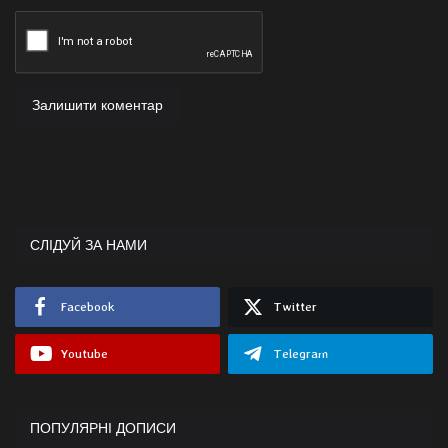
Залишити коментар
СЛІДУЙ ЗА НАМИ
Facebook
Twitter
Youtube
Telegram
ПОПУЛЯРНІ ДОПИСИ