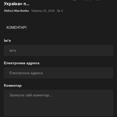
Україна» п...
Oleksii Marchenko
Червень 26, 2026
0
КОМЕНТАРІ
Ім'я
Електронна адреса
Коментар