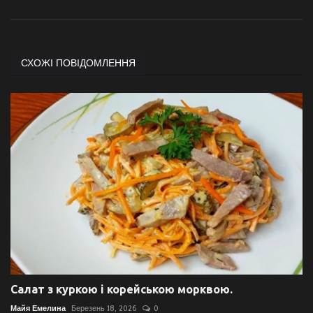
СХОЖІ ПОВІДОМЛЕННЯ
Салат з куркою і корейською морквою.
Майя Емелина
Березень 18, 2026
0