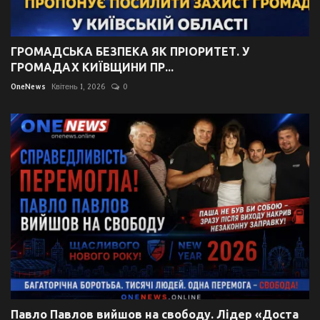
ГРОМАДСЬКА БЕЗПЕКА ЯК ПРІОРИТЕТ. У
ГРОМАДАХ КИЇВЩИНИ ПР...
OneNews
Квітень 1, 2026
0
Павло Павлов вийшов на свободу. Лідер «Доста