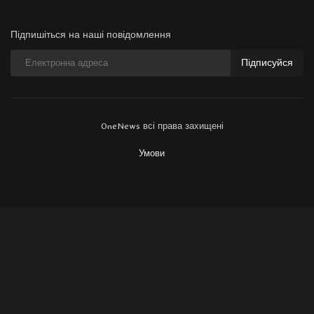
Підпишіться на наші повідомлення
Підписуйся
OneNews всі права захищені
Умови