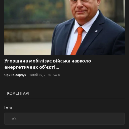
Угорщина мобілізує війська навколо
енергетичних об’єкті...
Ярина Харчук
Лютий 25, 2026
0
КОМЕНТАРІ
Ім'я