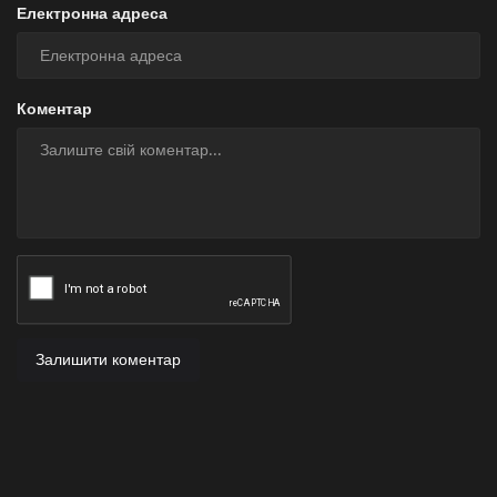
Електронна адреса
Коментар
Залишити коментар