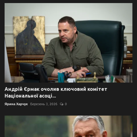
Андрій Єрмак очолив ключовий комітет
Національної асоці...
Ярина Харчук
Березень 3, 2026
0