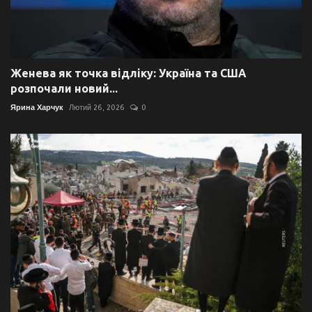
Женева як точка відліку: Україна та США
розпочали новий...
Ярина Харчук
Лютий 26, 2026
0