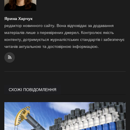
Ярина Харчук
редактор новинного сайту. Вона відповідає за додавання
матеріалів лише з перевірених джерел. Контролює якість
контенту, дотримується журналістських стандартів і забезпечує
читачів актуальною та достовірною інформацією.
СХОЖІ ПОВІДОМЛЕННЯ