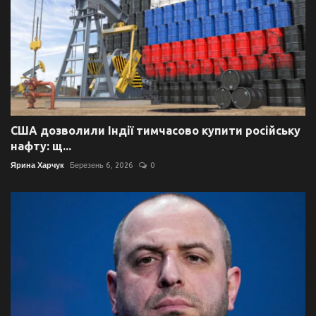
США дозволили Індії тимчасово купити російську
нафту: щ...
Ярина Харчук
Березень 6, 2026
0