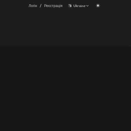
/
Логін
Реєстрація
Ukraine