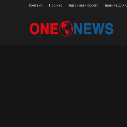
Контакти
Про нас
Підтримати проєкт
Правила для б