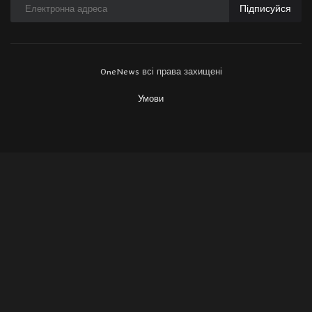
Підписуйся
OneNews всі права захищені
Умови