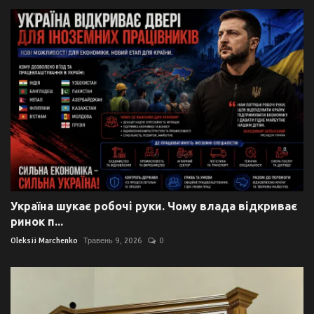
Україна шукає робочі руки. Чому влада відкриває
ринок п...
Oleksii Marchenko
Травень 9, 2026
0