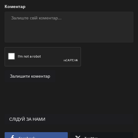
Коментар
Залишити коментар
СЛІДУЙ ЗА НАМИ