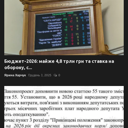
Бюджет-2026: майже 4,8 трлн грн та ставка на
оборону, с...
Ярина Харчук
Грудень 3, 2025
0