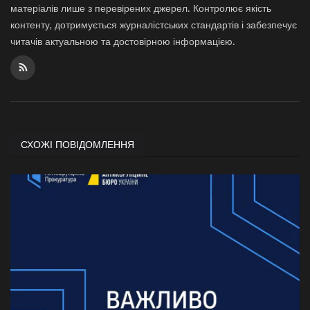
матеріалів лише з перевірених джерел. Контролює якість
контенту, дотримується журналістських стандартів і забезпечує
читачів актуальною та достовірною інформацією.
СХОЖІ ПОВІДОМЛЕННЯ