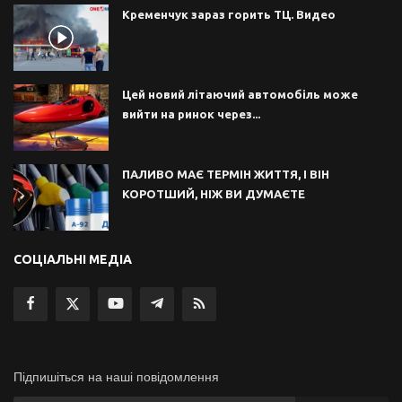
Кременчук зараз горить ТЦ. Видео
Цей новий літаючий автомобіль може
вийти на ринок через...
ПАЛИВО МАЄ ТЕРМІН ЖИТТЯ, І ВІН
КОРОТШИЙ, НІЖ ВИ ДУМАЄТЕ
СОЦІАЛЬНІ МЕДІА
Підпишіться на наші повідомлення