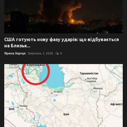
США готують нову фазу ударів: що відбувається
на Близьк...
Ярина Харчук
Березень 3, 2026
0