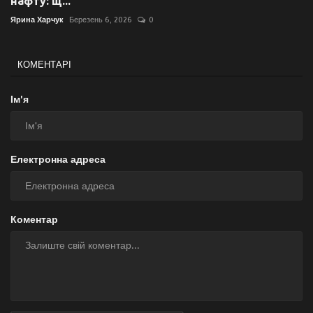
нафту: щ...
Ярина Харчук
Березень 6, 2026
0
КОМЕНТАРІ
Ім'я
Електронна адреса
Коментар