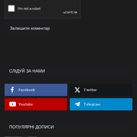
Залишити коментар
СЛІДУЙ ЗА НАМИ
Facebook
Twitter
Youtube
Telegram
ПОПУЛЯРНІ ДОПИСИ