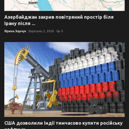
Азербайджан закрив повітряний простір біля
Ірану після ...
Ярина Харчук
Березень 5, 2026
0
США дозволили Індії тимчасово купити російську