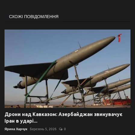
СХОЖІ ПОВІДОМЛЕННЯ
Дрони над Кавказом: Азербайджан звинувачує
Іран в ударі...
Ярина Харчук
Березень 5, 2026
0