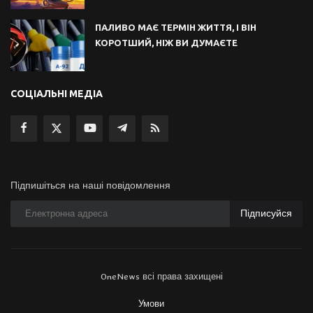
ПАЛИВО МАЄ ТЕРМІН ЖИТТЯ, І ВІН
КОРОТШИЙ, НІЖ ВИ ДУМАЄТЕ
СОЦІАЛЬНІ МЕДІА
Підпишіться на наші повідомлення
Підписуйся
OneNews всі права захищені
Умови