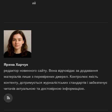
ий
Ярина Харчук
редактор новинного сайту. Вона відповідає за додавання
матеріалів лише з перевірених джерел. Контролює якість
контенту, дотримується журналістських стандартів і забезпечує
читачів актуальною та достовірною інформацією.