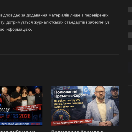
відповідає за додавання матеріалів лише з перевірених
ту, дотримується журналістських стандартів і забезпечує
ною інформацією.