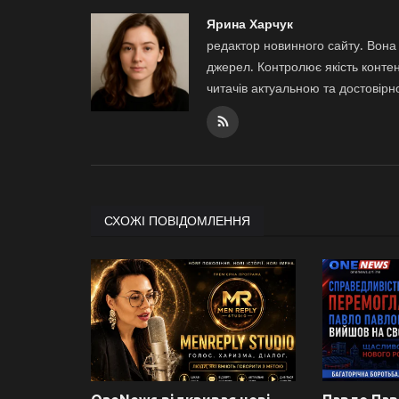
Ярина Харчук
редактор новинного сайту. Вона 
джерел. Контролює якість контен
читачів актуальною та достовір
СХОЖІ ПОВІДОМЛЕННЯ