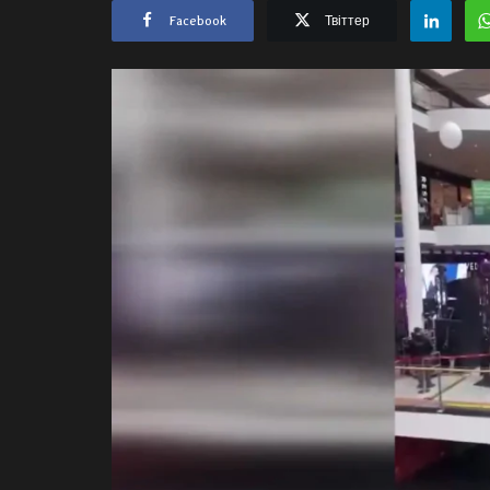
Facebook
Твіттер