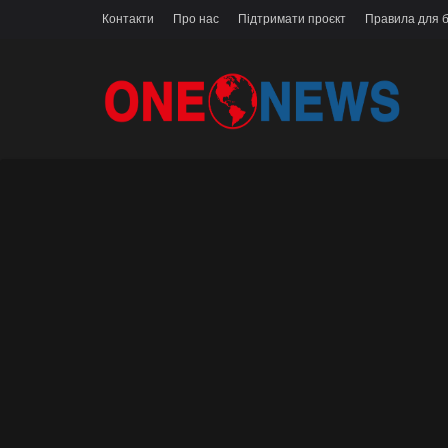
Контакти
Про нас
Підтримати проєкт
Правила для б