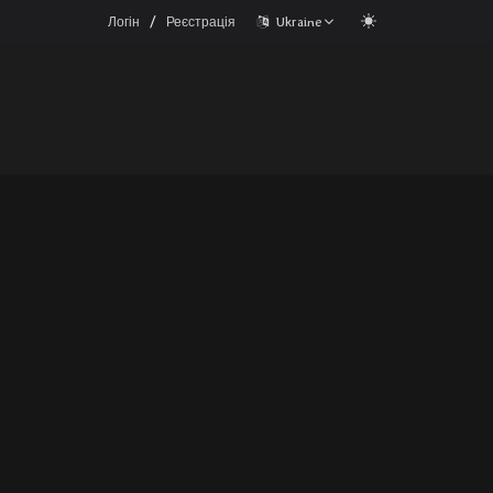
/
Логін
Реєстрація
Ukraine