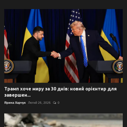
Трамп хоче миру за 30 днів: новий орієнтир для
завершен...
Ярина Харчук
Лютий 26, 2026
0