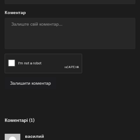
Коментар
Залишити коментар
Коментарі (1)
василий