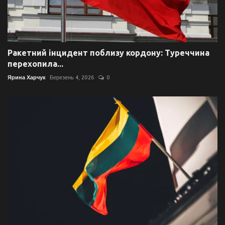
Ракетний інцидент поблизу кордону: Туреччина
перехопила...
Ярина Харчук
Березень 4, 2026
0