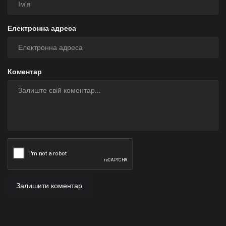
Електронна адреса
Коментар
Залишити коментар