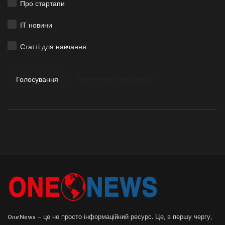
Про стартапи
ІТ новини
Статті для навчання
Голосування
Переглянути результати
OneNews – це не просто інформаційний ресурс. Це, в першу чергу,