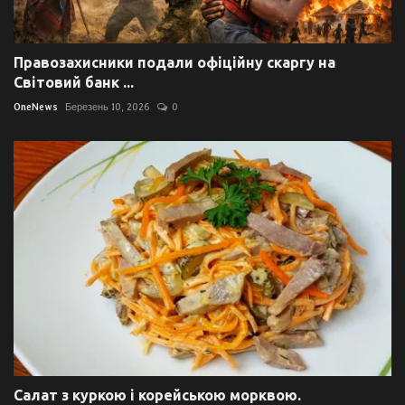
Правозахисники подали офіційну скаргу на
Світовий банк ...
OneNews
Березень 10, 2026
0
Салат з куркою і корейською морквою.