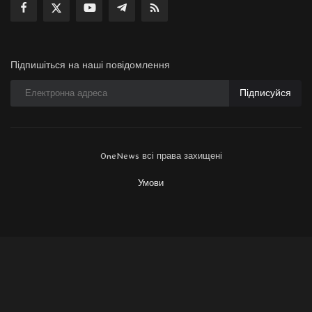
Підпишіться на наші повідомлення
Підписуйся
OneNews всі права захищені
Умови