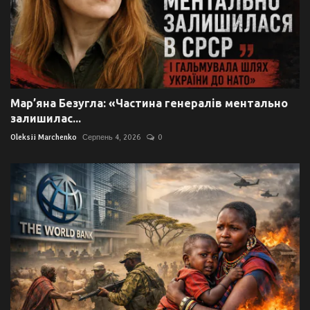
Мар’яна Безугла: «Частина генералів ментально
залишилас...
Oleksii Marchenko
Серпень 4, 2026
0