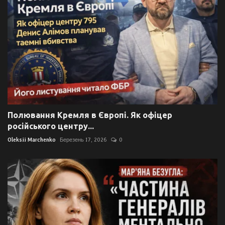
Полювання Кремля в Європі. Як офіцер
російського центру...
Oleksii Marchenko
Березень 17, 2026
0