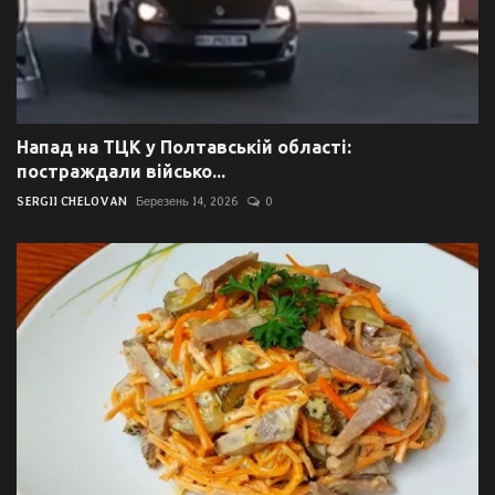
Напад на ТЦК у Полтавській області:
постраждали військо...
SERGII CHELOVAN
Березень 14, 2026
0