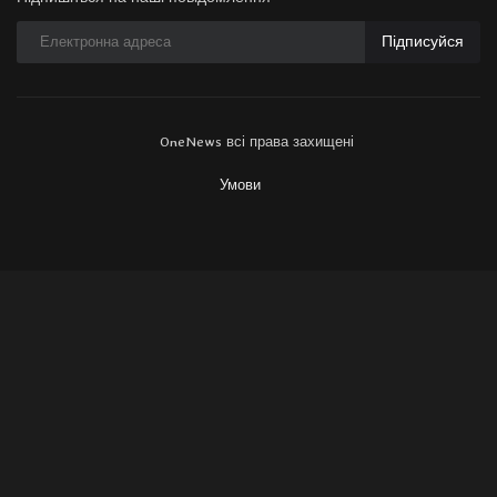
Підписуйся
OneNews всі права захищені
Умови