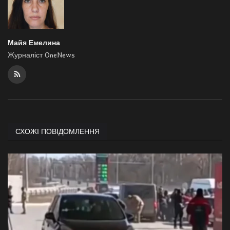
Майя Емелина
Журналіст OneNews
СХОЖІ ПОВІДОМЛЕННЯ