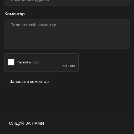
Коментар
Залишити коментар
СЛІДУЙ ЗА НАМИ