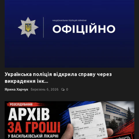
Українська поліція відкрила справу через
викрадення інк...
Ярина Харчук
Березень 6, 2026
0