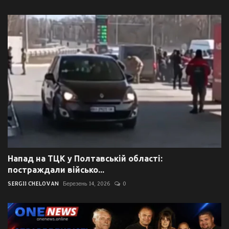
Напад на ТЦК у Полтавській області:
постраждали військо...
SERGII CHELOVAN
Березень 14, 2026
0