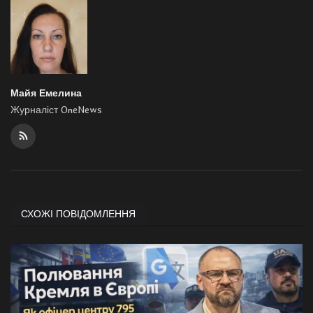
Майя Емелина
Журналіст OneNews
СХОЖІ ПОВІДОМЛЕННЯ