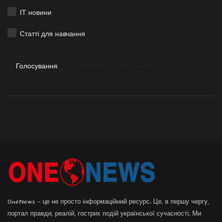
ІТ новини
Статті для навчання
Голосування
Переглянути результати
OneNews – це не просто інформаційний ресурс. Це, в першу чергу,
портал правди, реалій, гострих подій української сучасності. Ми