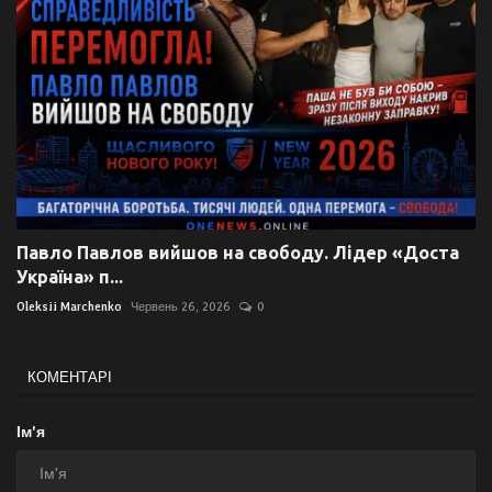
Павло Павлов вийшов на свободу. Лідер «Доста
Україна» п...
Oleksii Marchenko
Червень 26, 2026
0
КОМЕНТАРІ
Ім'я