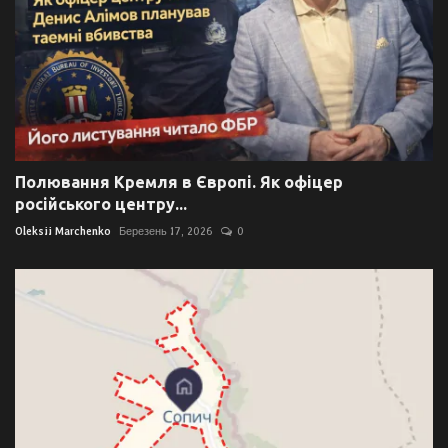
Полювання Кремля в Європі. Як офіцер
російського центру...
Oleksii Marchenko
Березень 17, 2026
0