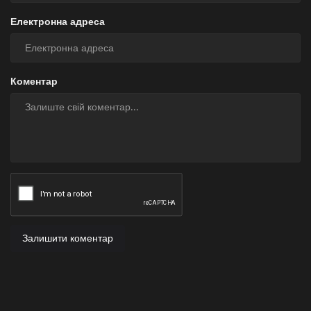
Електронна адреса
Коментар
Залишити коментар