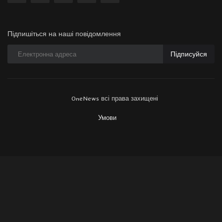
Підпишіться на наші повідомлення
Підписуйся
OneNews всі права захищені
Умови