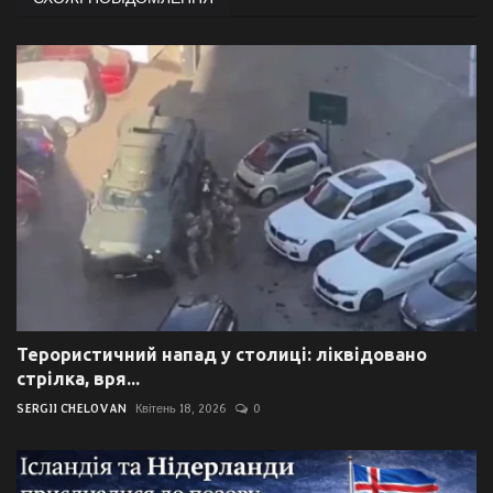
Терористичний напад у столиці: ліквідовано
стрілка, вря...
SERGII CHELOVAN
Квітень 18, 2026
0