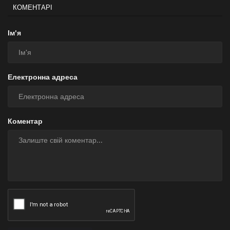
КОМЕНТАРІ
Ім'я
Електронна адреса
Коментар