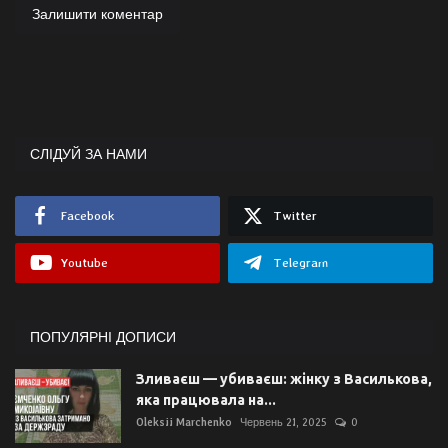
Залишити коментар
СЛІДУЙ ЗА НАМИ
Facebook
Twitter
Youtube
Telegram
ПОПУЛЯРНІ ДОПИСИ
Зливаєш — убиваєш: жінку з Василькова,
яка працювала на...
Oleksii Marchenko
Червень 21, 2025
0