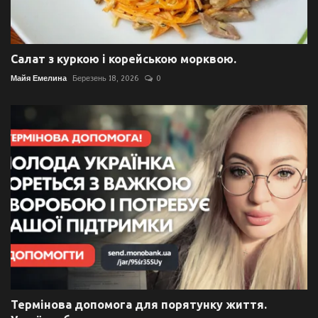
Салат з куркою і корейською морквою.
Майя Емелина
Березень 18, 2026
0
Термінова допомога для порятунку життя.