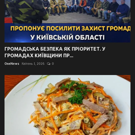
ГРОМАДСЬКА БЕЗПЕКА ЯК ПРІОРИТЕТ. У
ГРОМАДАХ КИЇВЩИНИ ПР...
OneNews
Квітень 1, 2026
0