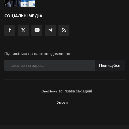
СОЦІАЛЬНІ МЕДІА
Підпишіться на наші повідомлення
Підписуйся
OneNews всі права захищені
Умови