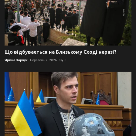
Що відбувається на Близькому Сході наразі?
Ярина Харчук
Березень 2, 2026
0