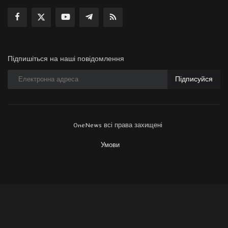
Підпишіться на наші повідомлення
Підписуйся
OneNews всі права захищені
Умови