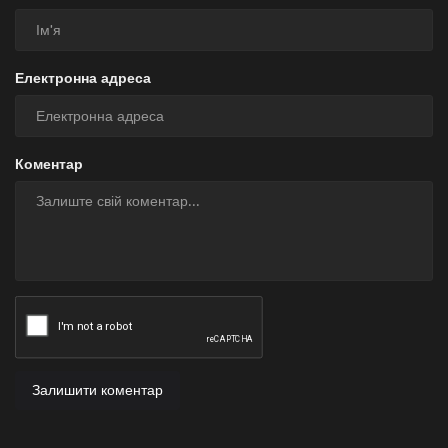
Електронна адреса
Коментар
Залишити коментар