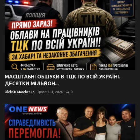
МАСШТАБНІ ОБШУКИ В ТЦК ПО ВСІЙ УКРАЇНІ.
ДЕСЯТКИ МІЛЬЙОН...
Oleksii Marchenko
Травень 4, 2026
0