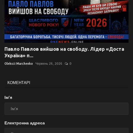
Павло Павлов вийшов на свободу. Лідер «Доста
Україна» п...
Oleksii Marchenko
Червень 26, 2026
0
КОМЕНТАРІ
Ім'я
Електронна адреса