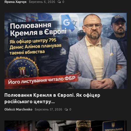
Ярина Харчук
Березень 6, 2026
0
Полювання Кремля в Європі. Як офіцер
російського центру...
Oleksii Marchenko
Березень 17, 2026
0