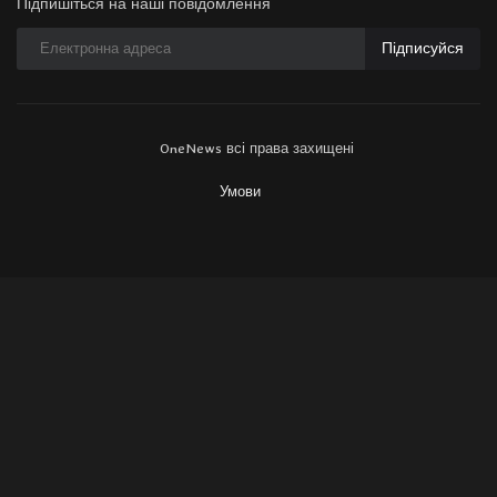
Підпишіться на наші повідомлення
Підписуйся
OneNews всі права захищені
Умови