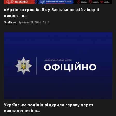
«Архів за гроші». Як у Васильківській лікарні
пацієнтів...
OneNews
Травень 21, 2026
0
Українська поліція відкрила справу через
викрадення інк...