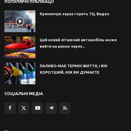
ПОПУЛЯРНІ ПУБЛІКАЦІЇ
Кременчук зараз горить ТЦ. Видео
Цей новий літаючий автомобіль може
вийти на ринок через...
ПАЛИВО МАЄ ТЕРМІН ЖИТТЯ, І ВІН
КОРОТШИЙ, НІЖ ВИ ДУМАЄТЕ
СОЦІАЛЬНІ МЕДІА