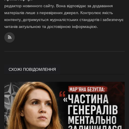
редактор новинного сайту. Вона відповідає за додавання
матеріалів лише з перевірених джерел. Контролює якість
контенту, дотримується журналістських стандартів і забезпечує
читачів актуальною та достовірною інформацією.
СХОЖІ ПОВІДОМЛЕННЯ