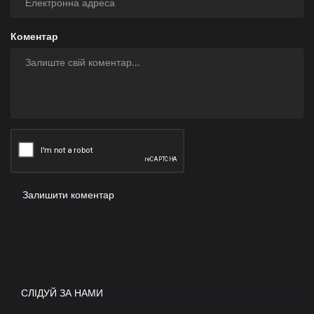
Коментар
Залишити коментар
СЛІДУЙ ЗА НАМИ