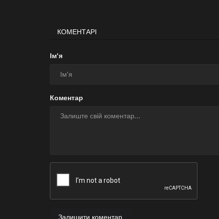
КОМЕНТАРІ
Ім'я
Коментар
Залишити коментар