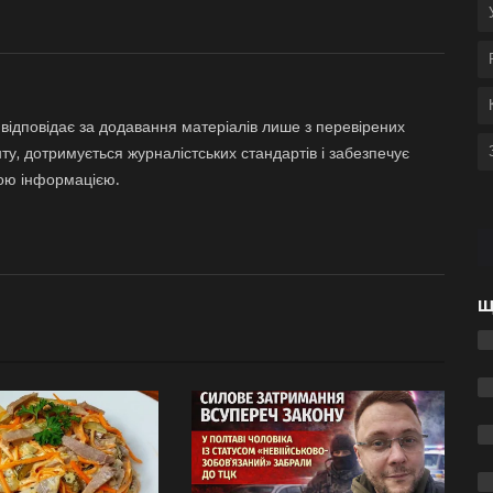
відповідає за додавання матеріалів лише з перевірених
ту, дотримується журналістських стандартів і забезпечує
ною інформацією.
Щ