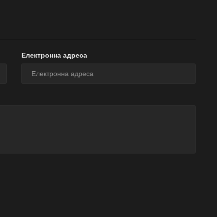
Електронна адреса