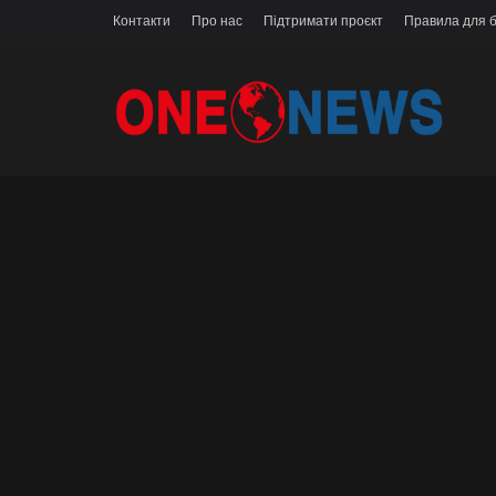
Контакти
Про нас
Підтримати проєкт
Правила для б