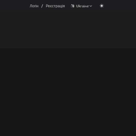
/
Логін
Реєстрація
Ukraine