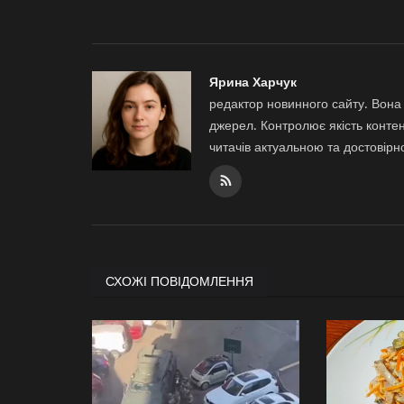
Ярина Харчук
редактор новинного сайту. Вона 
джерел. Контролює якість контен
читачів актуальною та достовір
СХОЖІ ПОВІДОМЛЕННЯ