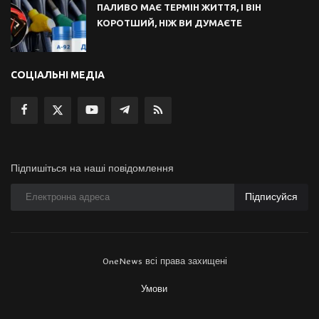
ПАЛИВО МАЄ ТЕРМІН ЖИТТЯ, І ВІН
КОРОТШИЙ, НІЖ ВИ ДУМАЄТЕ
СОЦІАЛЬНІ МЕДІА
Підпишіться на наші повідомлення
Підписуйся
OneNews всі права захищені
Умови