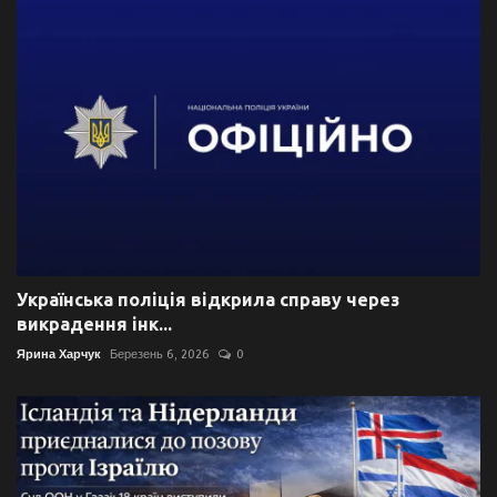
Українська поліція відкрила справу через
викрадення інк...
Ярина Харчук
Березень 6, 2026
0