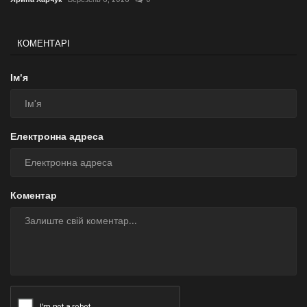
КОМЕНТАРІ
Ім'я
Електронна адреса
Коментар