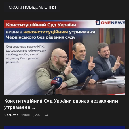
СХОЖІ ПОВІДОМЛЕННЯ
Конституційний Суд України визнав незаконним
утримання ...
OneNews
Квітень 1, 2026
0