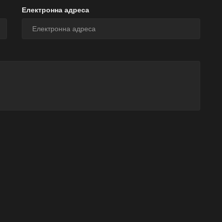
Електронна адреса