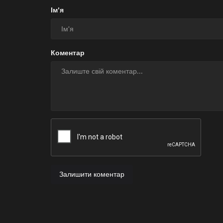
Ім'я
Коментар
Залишити коментар