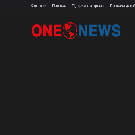
Контакти
Про нас
Підтримати проєкт
Правила для б