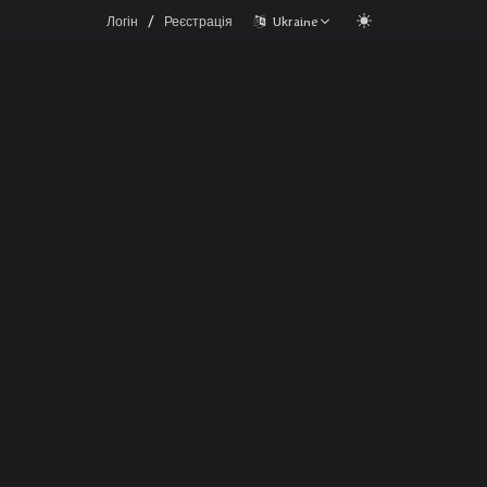
/
Логін
Реєстрація
Ukraine