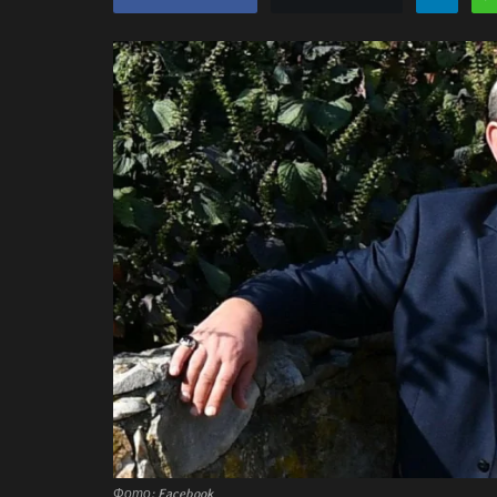
Фото: Facebook