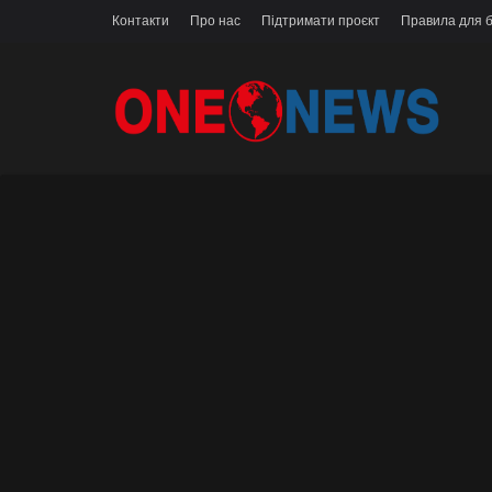
Контакти
Про нас
Підтримати проєкт
Правила для б