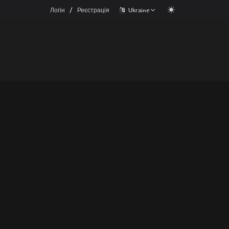
/
Логін
Реєстрація
Ukraine