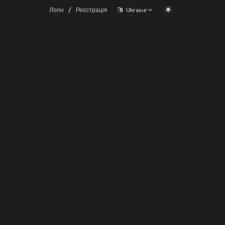
/
Логін
Реєстрація
Ukraine