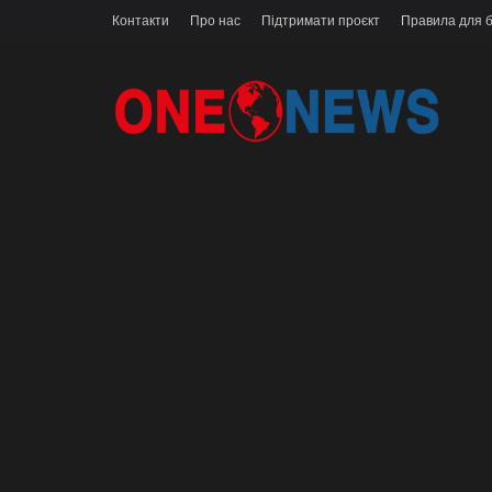
Контакти
Про нас
Підтримати проєкт
Правила для б