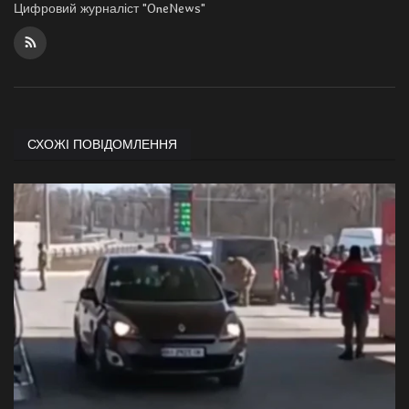
Цифровий журналіст "OneNews"
СХОЖІ ПОВІДОМЛЕННЯ