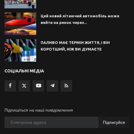
Цей новий літаючий автомобіль може
вийти на ринок через...
ПАЛИВО МАЄ ТЕРМІН ЖИТТЯ, І ВІН
КОРОТШИЙ, НІЖ ВИ ДУМАЄТЕ
СОЦІАЛЬНІ МЕДІА
Підпишіться на наші повідомлення
Підписуйся