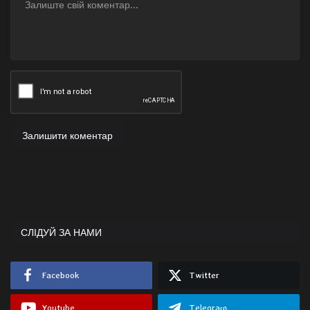
Залишити коментар
СЛІДУЙ ЗА НАМИ
Facebook
Twitter
Youtube
Telegram