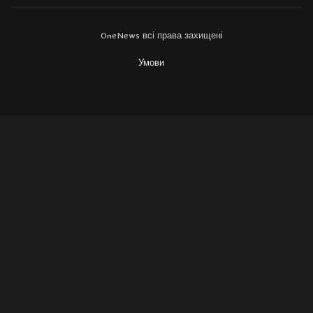
OneNews всі права захищені
Умови