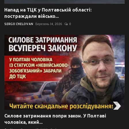
Напад на ТЦК у Полтавській області:
постраждали військо...
SERGII CHELOVAN
Березень 14, 2026
0
Силове затримання попри закон. У Полтаві
чоловіка, який...