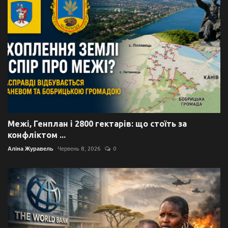
Межі, Генплан і 2800 гектарів: що стоїть за
конфліктом ...
Аліна Журавель
Червень 8, 2026
0