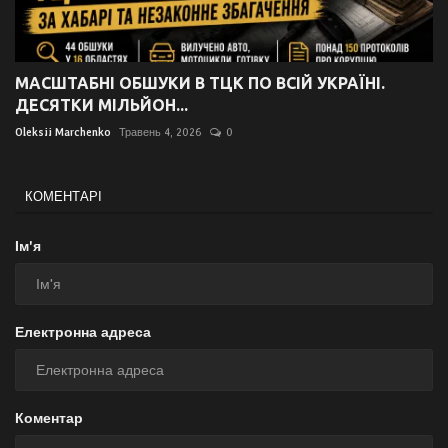
МАСШТАБНІ ОБШУКИ В ТЦК ПО ВСІЙ УКРАЇНІ.
ДЕСЯТКИ МІЛЬЙОН...
Oleksii Marchenko
Травень 4, 2026
0
КОМЕНТАРІ
Ім'я
Електронна адреса
Коментар