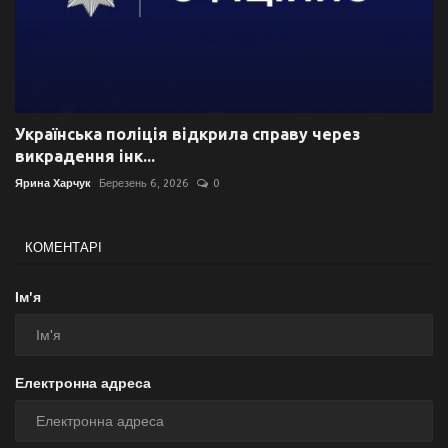
Українська поліція відкрила справу через
викрадення інк...
Ярина Харчук
Березень 6, 2026
0
КОМЕНТАРІ
Ім'я
Електронна адреса