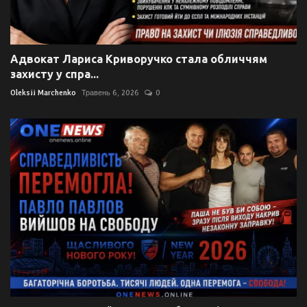
Адвокат Лариса Криворучко стала обличчям
захисту у спра...
Oleksii Marchenko
Травень 6, 2026
0