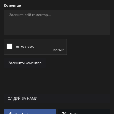
Коментар
Залишити коментар
СЛІДУЙ ЗА НАМИ