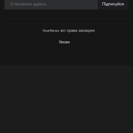
Підписуйся
OneNews всі права захищені
Умови