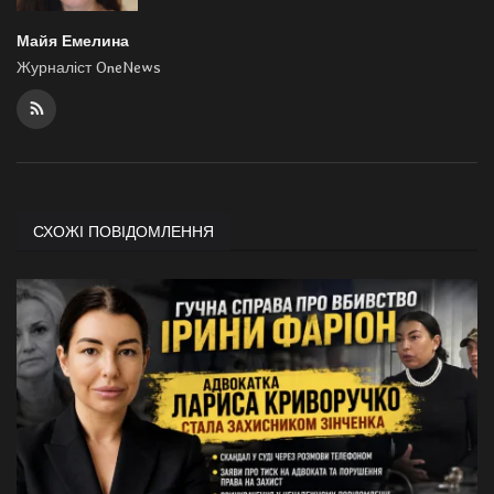
Майя Емелина
Журналіст OneNews
СХОЖІ ПОВІДОМЛЕННЯ