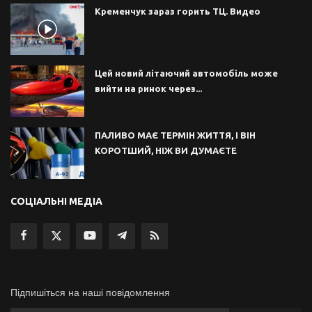
Кременчук зараз горить ТЦ. Видео
Цей новий літаючий автомобіль може
вийти на ринок через...
ПАЛИВО МАЄ ТЕРМІН ЖИТТЯ, І ВІН
КОРОТШИЙ, НІЖ ВИ ДУМАЄТЕ
СОЦІАЛЬНІ МЕДІА
Підпишіться на наші повідомлення