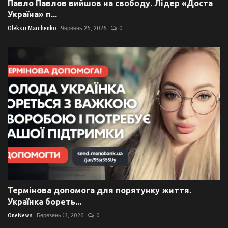
Павло Павлов вийшов на свободу. Лідер «Доста
Україна» п...
Oleksii Marchenko
Червень 26, 2026
0
Термінова допомога для порятунку життя.
Українка бореть...
OneNews
Березень 13, 2026
0