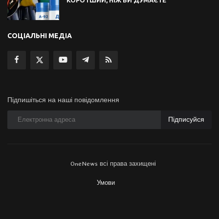
СОЦІАЛЬНІ МЕДІА
Підпишіться на наші повідомлення
Підписуйся
OneNews всі права захищені
Умови