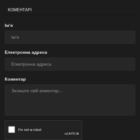
КОМЕНТАРІ
Ім'я
Електронна адреса
Коментар