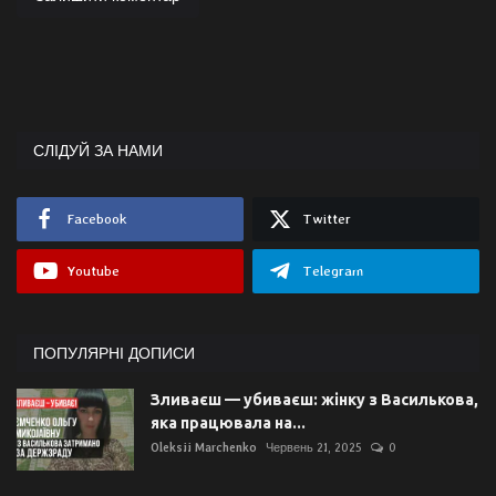
СЛІДУЙ ЗА НАМИ
Facebook
Twitter
Youtube
Telegram
ПОПУЛЯРНІ ДОПИСИ
Зливаєш — убиваєш: жінку з Василькова,
яка працювала на...
Oleksii Marchenko
Червень 21, 2025
0