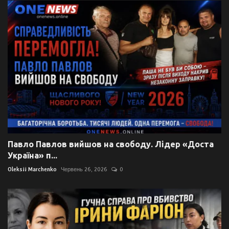
Павло Павлов вийшов на свободу. Лідер «Доста
Україна» п...
Oleksii Marchenko
Червень 26, 2026
0