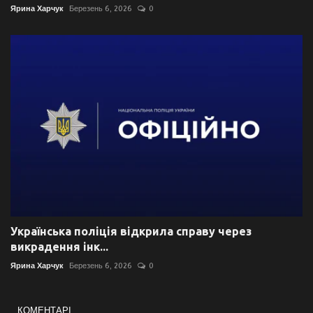
Ярина Харчук
Березень 6, 2026
0
Українська поліція відкрила справу через
викрадення інк...
Ярина Харчук
Березень 6, 2026
0
КОМЕНТАРІ