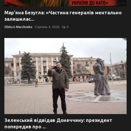
Мар’яна Безугла: «Частина генералів ментально
залишилас...
Oleksii Marchenko
Серпень 4, 2026
0
Зеленський відвідав Донеччину: президент
попередив про ...