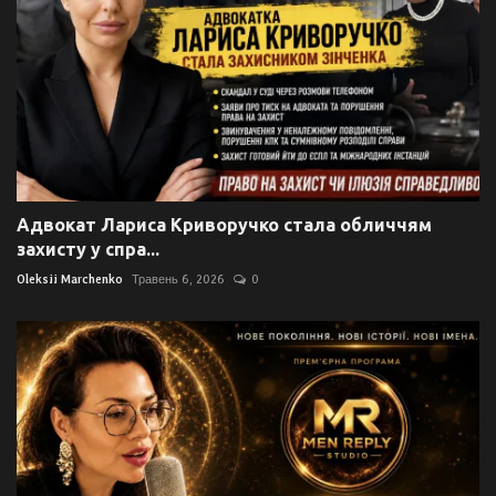
Адвокат Лариса Криворучко стала обличчям
захисту у спра...
Oleksii Marchenko
Травень 6, 2026
0