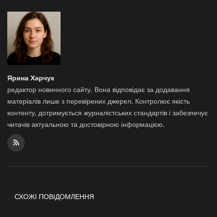
Ярина Харчук
редактор новинного сайту. Вона відповідає за додавання
матеріалів лише з перевірених джерел. Контролює якість
контенту, дотримується журналістських стандартів і забезпечує
читачів актуальною та достовірною інформацією.
СХОЖІ ПОВІДОМЛЕННЯ