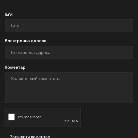
Ім'я
Електронна адреса
Коментар
Залишити коментар