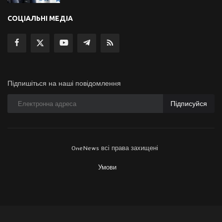
СОЦІАЛЬНІ МЕДІА
Підпишіться на наші повідомлення
Підписуйся
OneNews всі права захищені
Умови