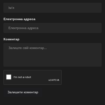
Електронна адреса
Коментар
Залишити коментар