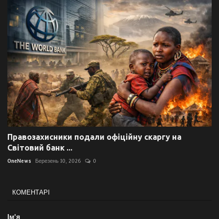
Правозахисники подали офіційну скаргу на
Світовий банк ...
OneNews
Березень 10, 2026
0
КОМЕНТАРІ
Ім'я