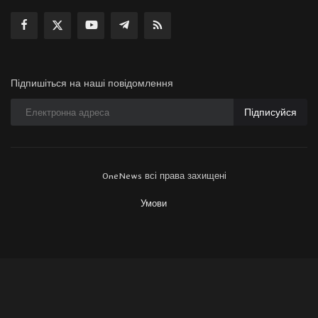
Підпишіться на наші повідомлення
Підписуйся
OneNews всі права захищені
Умови