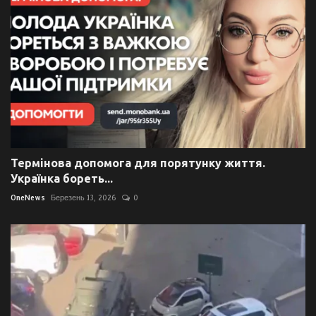
Термінова допомога для порятунку життя.
Українка бореть...
OneNews
Березень 13, 2026
0