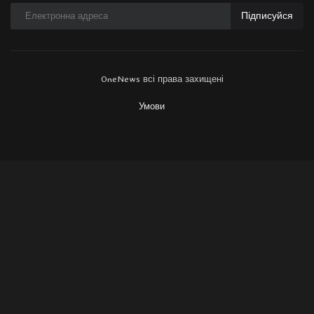
Підписуйся
OneNews всі права захищені
Умови