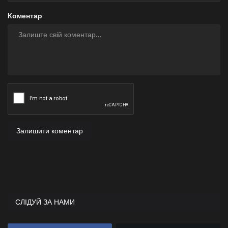
Коментар
Залишити коментар
СЛІДУЙ ЗА НАМИ