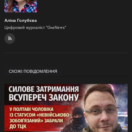
Аліна Голубєва
Цифровий журналіст "OneNews"
СХОЖІ ПОВІДОМЛЕННЯ