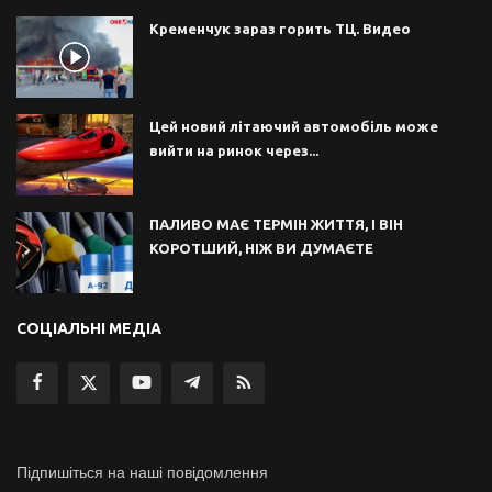
Кременчук зараз горить ТЦ. Видео
Цей новий літаючий автомобіль може
вийти на ринок через...
ПАЛИВО МАЄ ТЕРМІН ЖИТТЯ, І ВІН
КОРОТШИЙ, НІЖ ВИ ДУМАЄТЕ
СОЦІАЛЬНІ МЕДІА
Підпишіться на наші повідомлення