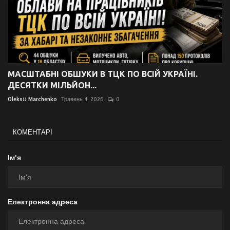
МАСШТАБНІ ОБШУКИ В ТЦК ПО ВСІЙ УКРАЇНІ.
ДЕСЯТКИ МІЛЬЙОН...
Oleksii Marchenko
Травень 4, 2026
0
КОМЕНТАРІ
Ім'я
Електронна адреса