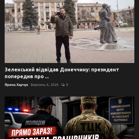
Зеленський відвідав Донеччину: президент
попередив про ...
Ярина Харчук
Березень 6, 2026
0