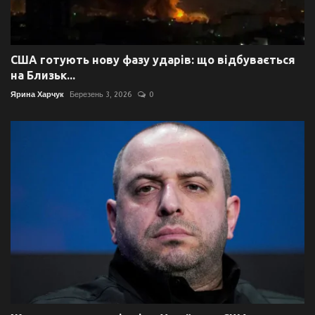
США готують нову фазу ударів: що відбувається
на Близьк...
Ярина Харчук
Березень 3, 2026
0