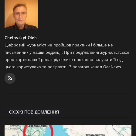
Chelovskyi Oleh
Цифровий журналіст не пройшов практики і більше не
письменник у нашій редакції. При пред'явленні журналістської
прес-карти нашої редакції, велике прохання вилучити її від
цього користувача та розірвати. З повагою канал OneNews
СХОЖІ ПОВІДОМЛЕННЯ