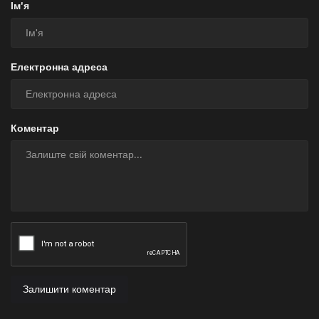
Ім'я
Електронна адреса
Коментар
Залишити коментар