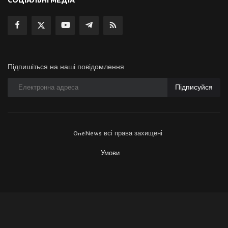
Підпишіться на наші повідомлення
Підписуйся
OneNews всі права захищені
Умови