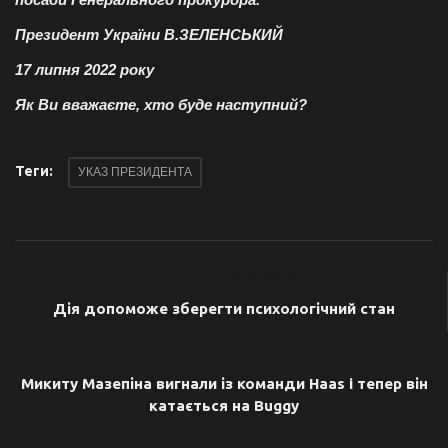
Президент України В.ЗЕЛЕНСЬКИЙ
17 липня 2022 року
Як Ви вважаєте, хто буде наступний?
Теги:
УКАЗ ПРЕЗИДЕНТА
ПОПЕРЕДНЯ СТАТТЯ
Дія допоможе зберегти психологічний стан
НАСТУПНА СТАТТЯ
Микиту Мазепіна вигнали із команди Haas i тепер він
катається на Buggy