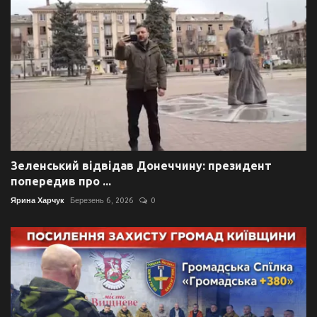
Зеленський відвідав Донеччину: президент
попередив про ...
Ярина Харчук
Березень 6, 2026
0