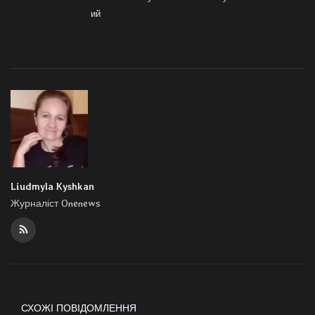
ий
Liudmyla Kyshkan
Журналіст Onenews
СХОЖІ ПОВІДОМЛЕННЯ