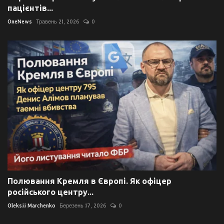
пацієнтів...
OneNews
Травень 21, 2026
0
Полювання Кремля в Європі. Як офіцер
російського центру...
Oleksii Marchenko
Березень 17, 2026
0