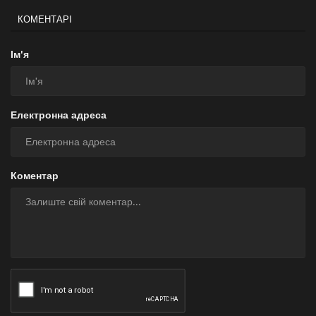
КОМЕНТАРІ
Ім'я
Електронна адреса
Коментар