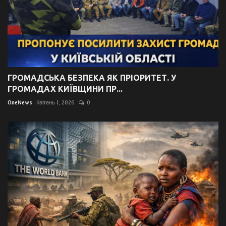
ГРОМАДСЬКА БЕЗПЕКА ЯК ПРІОРИТЕТ. У
ГРОМАДАХ КИЇВЩИНИ ПР...
OneNews
Квітень 1, 2026
0