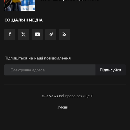
СОЦІАЛЬНІ МЕДІА
Підпишіться на наші повідомлення
Підписуйся
OneNews всі права захищені
Умови