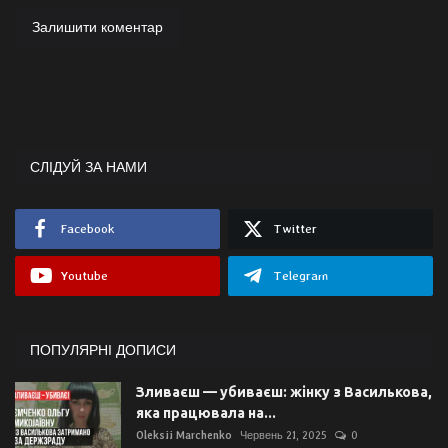
Залишити коментар
СЛІДУЙ ЗА НАМИ
Facebook
Twitter
Youtube
Telegram
ПОПУЛЯРНІ ДОПИСИ
Зливаєш — убиваєш: жінку з Василькова,
яка працювала на...
Oleksii Marchenko
Червень 21, 2025
0