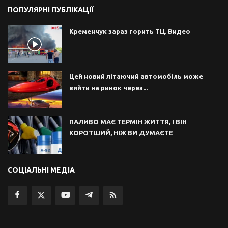
ПОПУЛЯРНІ ПУБЛІКАЦІЇ
Кременчук зараз горить ТЦ. Видео
Цей новий літаючий автомобіль може
вийти на ринок через...
ПАЛИВО МАЄ ТЕРМІН ЖИТТЯ, І ВІН
КОРОТШИЙ, НІЖ ВИ ДУМАЄТЕ
СОЦІАЛЬНІ МЕДІА