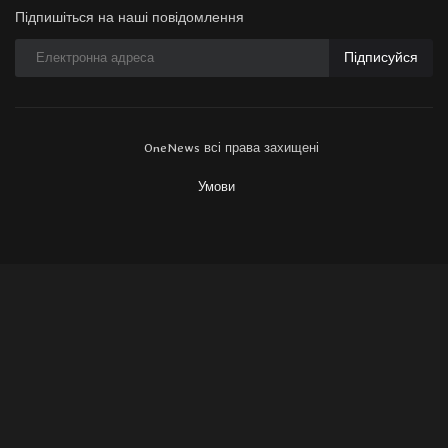
Підпишіться на наші повідомлення
Підписуйся
OneNews всі права захищені
Умови