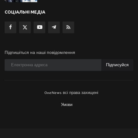
СОЦІАЛЬНІ МЕДІА
Підпишіться на наші повідомлення
Підписуйся
OneNews всі права захищені
Умови