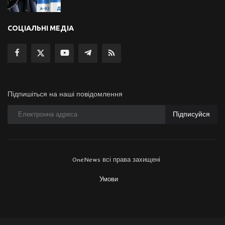
СОЦІАЛЬНІ МЕДІА
Підпишіться на наші повідомлення
Підписуйся
OneNews всі права захищені
Умови