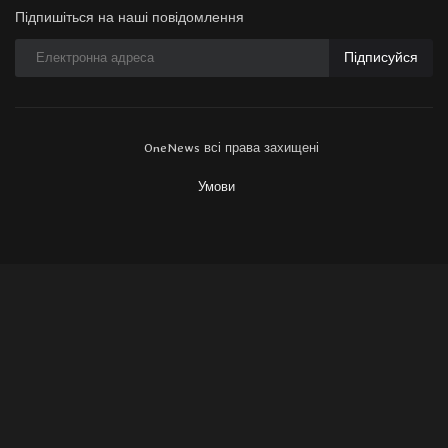
Підпишіться на наші повідомлення
Підписуйся
OneNews всі права захищені
Умови