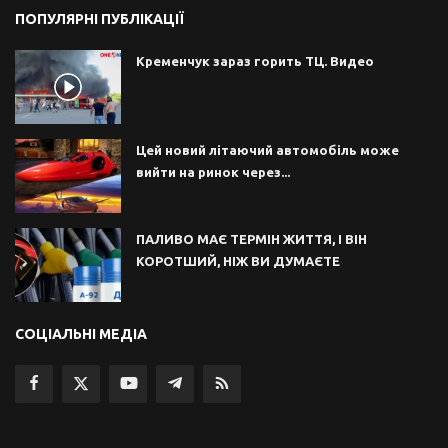
ПОПУЛЯРНІ ПУБЛІКАЦІЇ
Кременчук зараз горить ТЦ. Видео
Цей новий літаючий автомобіль може
вийти на ринок через...
ПАЛИВО МАЄ ТЕРМІН ЖИТТЯ, І ВІН
КОРОТШИЙ, НІЖ ВИ ДУМАЄТЕ
СОЦІАЛЬНІ МЕДІА