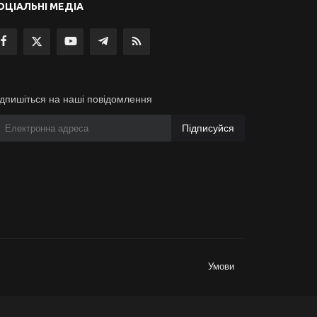
ОЦІАЛЬНІ МЕДІА
ідпишіться на наші повідомлення
Підписуйся
Умови