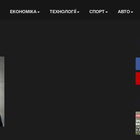
ЕКОНОМІКА
ТЕХНОЛОГІЇ
СПОРТ
АВТО