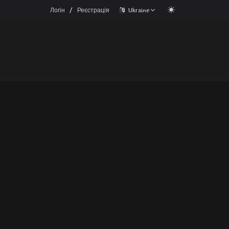
/
Логін
Реєстрація
Ukraine