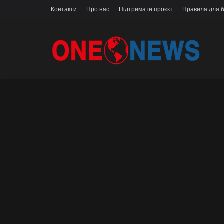
Контакти
Про нас
Підтримати проєкт
Правила для б