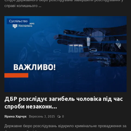
справі колишнього ...
Суспільство
ДБР розслідує загибель чоловіка під час
спроби незаконн...
Ярина Харчук
Вересень 3, 2025
0
Державне бюро розслідувань відкрило кримінальне провадження за