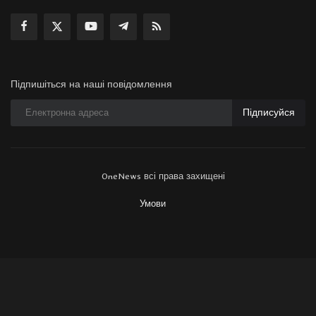
Підпишіться на наші повідомлення
Підписуйся
OneNews всі права захищені
Умови