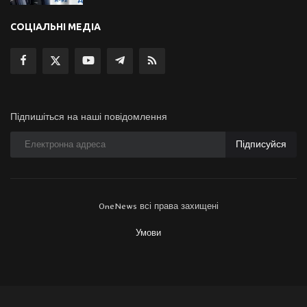
СОЦІАЛЬНІ МЕДІА
Підпишіться на наші повідомлення
Підписуйся
OneNews всі права захищені
Умови