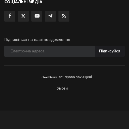
СОЦІАЛЬНІ МЕДІА
Підпишіться на наші повідомлення
Підписуйся
OneNews всі права захищені
Умови