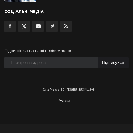
СОЦІАЛЬНІ МЕДІА
Підпишіться на наші повідомлення
Підписуйся
OneNews всі права захищені
Умови